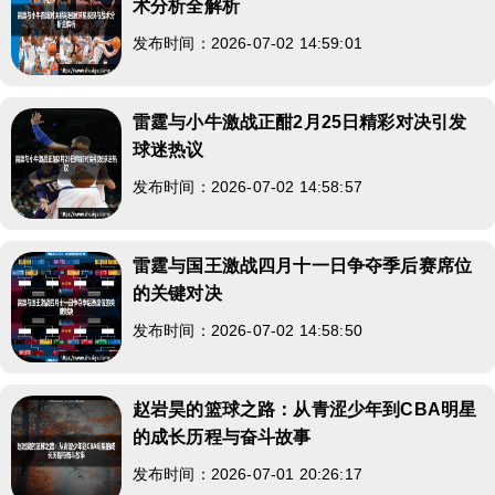
术分析全解析
发布时间：2026-07-02 14:59:01
雷霆与小牛激战正酣2月25日精彩对决引发
球迷热议
发布时间：2026-07-02 14:58:57
雷霆与国王激战四月十一日争夺季后赛席位
的关键对决
发布时间：2026-07-02 14:58:50
赵岩昊的篮球之路：从青涩少年到CBA明星
的成长历程与奋斗故事
发布时间：2026-07-01 20:26:17