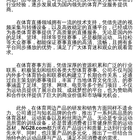
行业经验，逐步发展成为国内领先的体育产业服务提供
商。
在体育直播领域拥有一流的技术支持，凭借先进的视
频采集与转播设备，以及高效稳定的直播平台，已经成功
为各类体育赛事提供了高质量的直播服务。无论是国内外
的足球、篮球、排球等竞技赛事，还是极限运动、马拉松
等大众赛事，都能保证赛事直播的高清、流畅，且拥有多
平台同步播放的优势，满足了广大体育迷和观众的观看需
求。
在体育赛事方面，凭借深厚的资源积累和广泛的行业
联系，积极策划和组织各类大型体育赛事。公司不仅与国
内外多个体育协会和联赛机构建立了长期合作关系，还通
过自主策划的赛事项目，丰富了当地体育文化生活。的赛
事涵盖了足球、篮球、网球、电竞等多个热门项目，不仅
为运动员提供了展示自我、成就梦想的平台，也为赞助商
和合作伙伴提供了巨大的商业价值和市场曝光机会。
此外，在体育周边产品的研发和销售方面同样不遗余
力。公司通过与知名品牌的合作，推出了一系列高品质的
体育器材、运动装备以及粉丝周边产品。无论是专业运动
员所需的训练设备，还是普通消费者日常健身所需的运动
器材，
NG28.com
都力求在产品设计和质量上达到行业领
先水平。同时，也注重产品的多元化，推出了一些结合当
地特色的运动品牌与产品，满足不同消费者的需求。