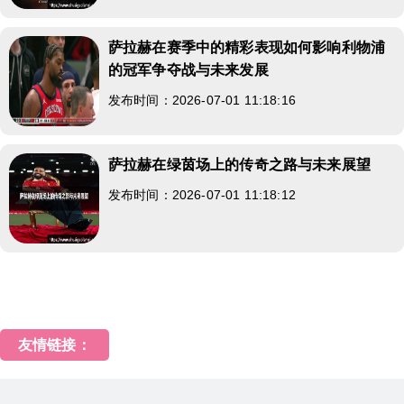
萨拉赫在赛季中的精彩表现如何影响利物浦
的冠军争夺战与未来发展
发布时间：2026-07-01 11:18:16
萨拉赫在绿茵场上的传奇之路与未来展望
发布时间：2026-07-01 11:18:12
友情链接：