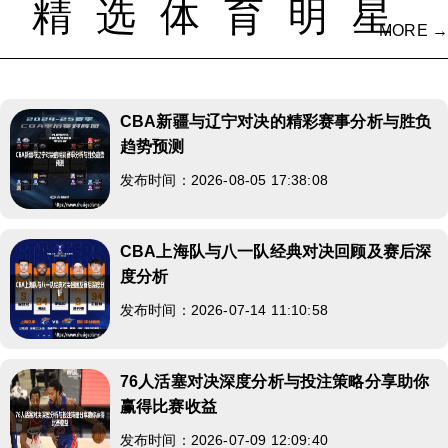
精选体育明星
MORE →
CBA新疆与辽宁对决的精彩赛事分析与胜负
趋势预测
发布时间：2026-08-05 17:38:08
CBA上海队与八一队经典对决回顾及赛后深
度分析
发布时间：2026-07-14 11:10:58
76人活塞对决深度分析与投注策略分享助你
赢得比赛收益
发布时间：2026-07-09 12:09:40