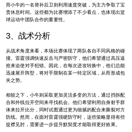
而小牛的一名替补后卫则利用速度突破，为主力争取了宝
贵休息时间。这些都为比赛增添了不少看点，也体现出篮
球运动中团队合作的重要性。
3、战术分析
从战术角度来看，本场比赛体现了两队各自不同风格的碰
撞。雷霆强调快速反击与严密防守，他们希望通过高压逼
抢来迫使对手犯错。因此，在每次进攻转换中，他们总能
迅速展开阵型，将对手限制在某一特定区域，从而形成包
夹之势。
相较之下，小牛则采取更加灵活多变的方法，通过挡拆配
合和外线拉开空间来寻找机会。他们希望利用自身射手群
体来拉开比分，同时试图通过更为细腻的配合来撕裂对方
防线。然而，在面对雷霆强硬防守时，这些策略显得有些
捉襟见肘，需要进一步提升默契度才能取得更好效果。