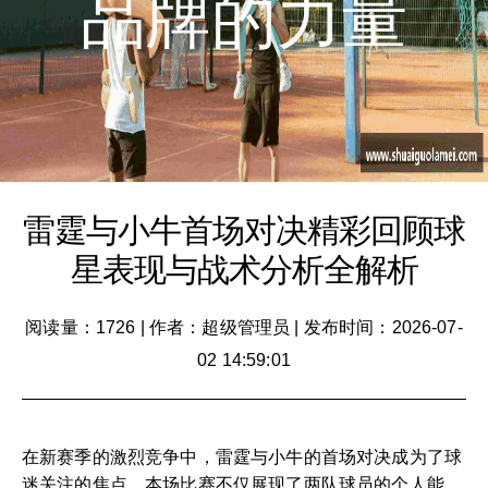
品牌的力量
雷霆与小牛首场对决精彩回顾球
星表现与战术分析全解析
阅读量：1726
|
作者：超级管理员
|
发布时间：2026-07-
02 14:59:01
在新赛季的激烈竞争中，雷霆与小牛的首场对决成为了球
迷关注的焦点。本场比赛不仅展现了两队球员的个人能