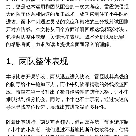
力，更是战术运用和团队配合的一次大考验。雷霆凭借强
大的防守体系和快速的反击战术，成功遏制住了小牛队的
进攻。而小牛则通过灵活的换位和精准的三分投射试图撕
开对方防线。本文将从四个方面详细回顾这场精彩对决，
包括两队整体表现、关键球星表现、战术分析以及比赛中
的精彩瞬间，力求为读者提供全面而深入的理解。
1、两队整体表现
本场比赛开局阶段，两队迅速进入状态，雷霆以其高强度
的防守给小牛施加压力，而小牛则依靠精确的外线投篮回
应。雷霆在第一节打出了极具侵略性的防守风格，让小牛
难以找到得分机会。同时，小牛也不甘示弱，通过快速传
导球寻找空位投篮，展现出其进攻端的多样性。
随着比赛进行，两队互有领先，但雷霆在第二节逐渐压制
了小牛的小高潮。他们通过不断地抢断和快攻得分，使得