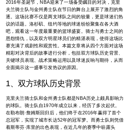
2016年圣诞节，NBA迎来了一场备受瞩目的对决，克里
夫兰骑士队与金州勇士队在节日的舞台上展开了激烈的角
逐。这场比赛不仅是两支球队之间的较量，更是球迷们热
议的话题。洛杉矶、纽约等地的球迷纷纷聚集在各大酒
吧，观看这一年度最重要的篮球盛宴。骑士与勇士之间的
恩怨情仇，以及双方明星球员们的精湛表现，使得这场比
赛充满了戏剧性和观赏性。本篇文章将从四个方面对这场
精彩对决背后的故事进行分析，包括双方球队历史背景、
关键球员表现、战术策略运用以及球迷反响与期待，从而
全面揭示这一盛事引发热议的原因。
1、双方球队历史背景
克里夫兰骑士队和金州勇士队都是NBA历史上颇具影响力
的球队。骑士队自1970年成立以来，经历了多次起伏。
在勒布朗·詹姆斯回归后，他们终于在2016年赢得了首个
总冠军，实现了城市长达52年的冠军梦。而勇士队则凭借
着斯蒂芬·库里的出色表现，在近几年的赛季中崭露头