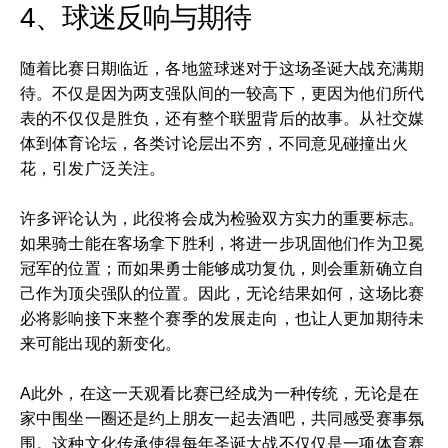
4、球迷反响与期待
随着比赛日期临近，各地篮球迷对于这场圣诞大战充满期
待。不仅是因为两支强队间的一较高下，更因为他们所代
表的不仅仅是胜负，还有整个联盟背后的故事。从社交媒
体到体育论坛，各类讨论层出不穷，不同意见碰撞出火
花，引发广泛关注。
许多评论认为，此役将会成为检验双方实力的重要标志。
如果骑士能在客场拿下胜利，将进一步巩固他们作为卫冕
冠军的位置；而如果勇士能够成功复仇，则会重新确立自
己作为顶尖强队的位置。因此，无论结果如何，这场比赛
必将影响接下来整个赛季的发展走向，也让人更加期待未
来可能出现的新变化。
A此外，在这一天观看比赛已经成为一种传统，无论是在
家中围坐一圈还是约上朋友一起去酒吧，共同感受赛事氛
围。这种文化传承使得每年圣诞大战不仅仅是一项体育赛