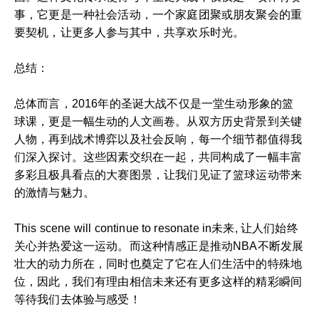
事，它更是一种社会活动，一个家庭团聚或朋友聚会的重
要契机，让更多人参与其中，共享欢乐时光。
总结：
总体而言，2016年的圣诞大战不仅是一堂生动形象的篮
球课，更是一幅生动的人文画卷。从双方历史背景到关键
人物，再到战术博弈以及社会反响，每一个细节都值得我
们深入探讨。这些因素交织在一起，共同构成了一幅丰富
多彩且极具看点的大赛图景，让我们见证了篮球运动带来
的激情与魅力。
This scene will continue to resonate in未来, 让人们始终
关心并热爱这一运动。而这种情感正是推动NBA不断发展
壮大的动力所在，同时也奠定了它在人们生活中的特殊地
位，因此，我们有理由相信未来还有更多这样的精彩瞬间
等待我们去体验与感受！