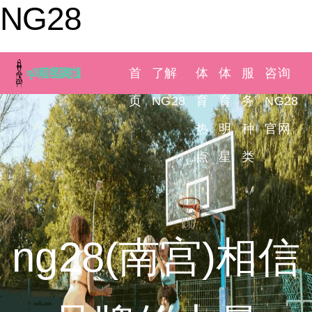
NG28
首
了解
体
体
服
咨询
页
NG28
育
育
务
NG28
热
明
种
官网
点
星
类
ng28(南宫)相信