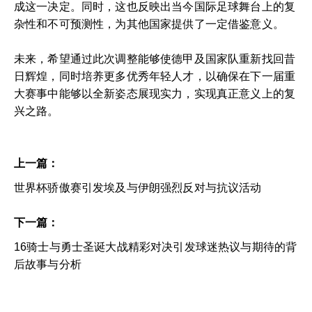
成这一决定。同时，这也反映出当今国际足球舞台上的复
杂性和不可预测性，为其他国家提供了一定借鉴意义。
未来，希望通过此次调整能够使德甲及国家队重新找回昔
日辉煌，同时培养更多优秀年轻人才，以确保在下一届重
大赛事中能够以全新姿态展现实力，实现真正意义上的复
兴之路。
上一篇：
世界杯骄傲赛引发埃及与伊朗强烈反对与抗议活动
下一篇：
16骑士与勇士圣诞大战精彩对决引发球迷热议与期待的背
后故事与分析