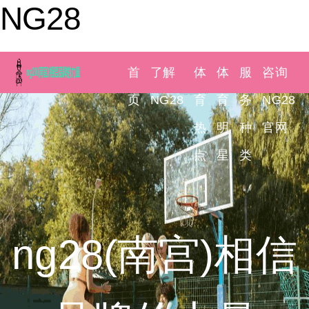
NG28
首
了解
体
体
服
咨询
页
NG28
育
育
务
NG28
热
明
种
官网
点
星
类
ng28(南宫)相信