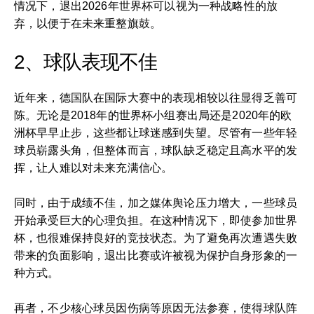
情况下，退出2026年世界杯可以视为一种战略性的放
弃，以便于在未来重整旗鼓。
2、球队表现不佳
近年来，德国队在国际大赛中的表现相较以往显得乏善可
陈。无论是2018年的世界杯小组赛出局还是2020年的欧
洲杯早早止步，这些都让球迷感到失望。尽管有一些年轻
球员崭露头角，但整体而言，球队缺乏稳定且高水平的发
挥，让人难以对未来充满信心。
同时，由于成绩不佳，加之媒体舆论压力增大，一些球员
开始承受巨大的心理负担。在这种情况下，即使参加世界
杯，也很难保持良好的竞技状态。为了避免再次遭遇失败
带来的负面影响，退出比赛或许被视为保护自身形象的一
种方式。
再者，不少核心球员因伤病等原因无法参赛，使得球队阵