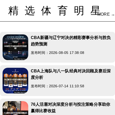
精选体育明星
MORE →
CBA新疆与辽宁对决的精彩赛事分析与胜负
趋势预测
发布时间：2026-08-05 17:38:08
CBA上海队与八一队经典对决回顾及赛后深
度分析
发布时间：2026-07-14 11:10:58
76人活塞对决深度分析与投注策略分享助你
赢得比赛收益