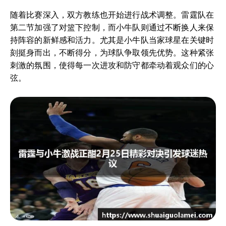
随着比赛深入，双方教练也开始进行战术调整。雷霆队在
第二节加强了对篮下控制，而小牛队则通过不断换人来保
持阵容的新鲜感和活力。尤其是小牛队当家球星在关键时
刻挺身而出，不断得分，为球队争取领先优势。这种紧张
刺激的氛围，使得每一次进攻和防守都牵动着观众们的心
弦。