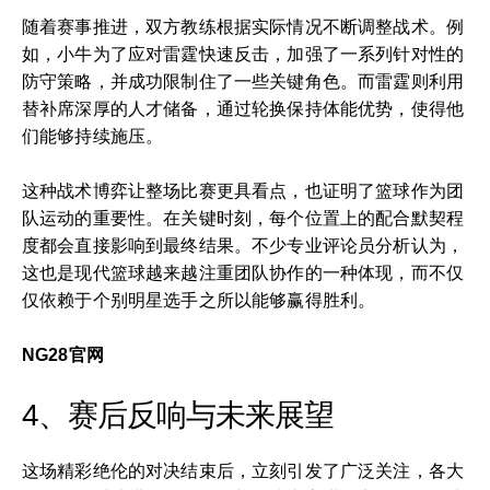
随着赛事推进，双方教练根据实际情况不断调整战术。例
如，小牛为了应对雷霆快速反击，加强了一系列针对性的
防守策略，并成功限制住了一些关键角色。而雷霆则利用
替补席深厚的人才储备，通过轮换保持体能优势，使得他
们能够持续施压。
这种战术博弈让整场比赛更具看点，也证明了篮球作为团
队运动的重要性。在关键时刻，每个位置上的配合默契程
度都会直接影响到最终结果。不少专业评论员分析认为，
这也是现代篮球越来越注重团队协作的一种体现，而不仅
仅依赖于个别明星选手之所以能够赢得胜利。
NG28官网
4、赛后反响与未来展望
这场精彩绝伦的对决结束后，立刻引发了广泛关注，各大