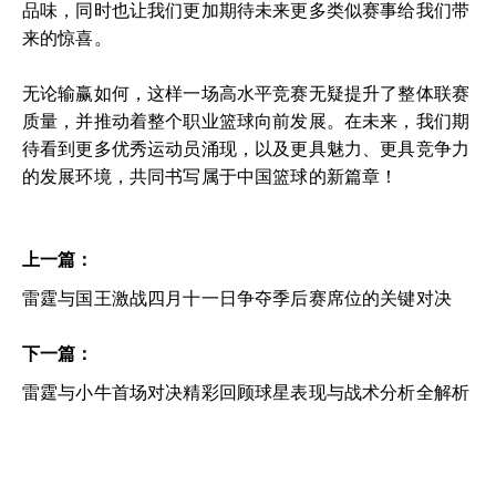
品味，同时也让我们更加期待未来更多类似赛事给我们带
来的惊喜。
无论输赢如何，这样一场高水平竞赛无疑提升了整体联赛
质量，并推动着整个职业篮球向前发展。在未来，我们期
待看到更多优秀运动员涌现，以及更具魅力、更具竞争力
的发展环境，共同书写属于中国篮球的新篇章！
上一篇：
雷霆与国王激战四月十一日争夺季后赛席位的关键对决
下一篇：
雷霆与小牛首场对决精彩回顾球星表现与战术分析全解析