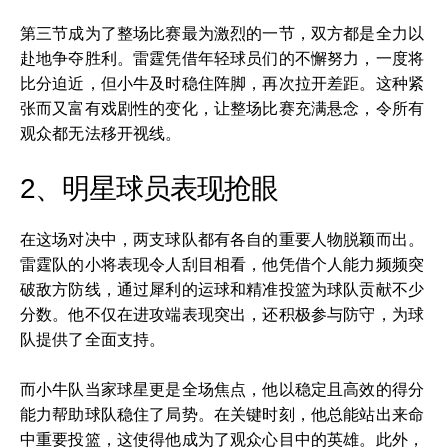
第三节成为了整场比赛最为激烈的一节，双方都是全力以
赴地争夺胜利。雷霆凭借年轻球员们的不懈努力，一度将
比分迫近，但小牛及时稳住阵脚，再次拉开差距。这种紧
张而又富有戏剧性的变化，让整场比赛充满悬念，令所有
观众都无法移开视线。
2、明星球员表现抢眼
在这场对决中，两支球队都有各自的重要人物脱颖而出。
雷霆队的小将表现令人刮目相看，他凭借个人能力频频突
破敌方防线，通过犀利的运球和精准投篮为球队贡献不少
分数。他不仅在进攻端表现突出，还积极参与防守，为球
队提供了全面支持。
而小牛队当家球星更是全场焦点，他以稳定且高效的得分
能力帮助球队稳住了局势。在关键时刻，他总能站出来命
中重要投篮，这使得他成为了观众心目中的英雄。此外，