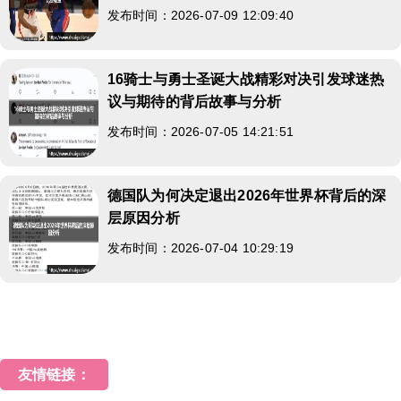
发布时间：2026-07-09 12:09:40
16骑士与勇士圣诞大战精彩对决引发球迷热
议与期待的背后故事与分析
发布时间：2026-07-05 14:21:51
德国队为何决定退出2026年世界杯背后的深
层原因分析
发布时间：2026-07-04 10:29:19
友情链接：