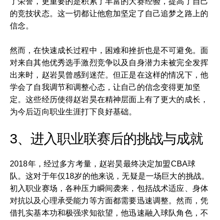
了荣誉，更重要的是积累了丰富的大赛经验，提高了自己
的竞技状态。这一切都让他愈加坚定了自己追梦之路上的
信念。
然而，在快速成长过程中，困难和挫折也是不可避免。面
对来自其他优秀选手激烈竞争以及自身潜力未被完全发挥
出来时，赵岩昊曾感到迷茫。但正是在这样的情况下，他
学会了自我调节和调整心态，让自己的信念变得更加坚
定。这些经历使得赵岩昊在精神层面上有了更大的成长，
为今后迈向职业生涯打下良好基础。
3、进入职业联赛后的挑战与成就
2018年，经过多方考量，赵岩昊最终决定加盟CBA球
队。这对于年仅18岁的他来说，无疑是一场巨大的挑战。
初入职业赛场，各种压力瞬间袭来，包括战术适应、身体
对抗以及心理承受能力等方面都需要迅速调整。然而，凭
借扎实基本功和极强求知欲望，他迅速融入球队角色，不