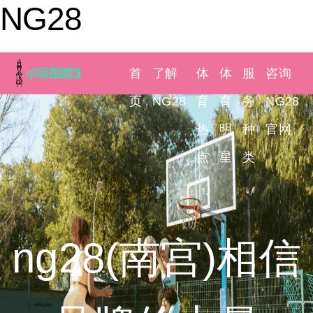
NG28
首
了解
体
体
服
咨询
页
NG28
育
育
务
NG28
热
明
种
官网
点
星
类
ng28(南宫)相信