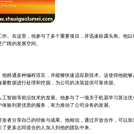
工作。在这里，他参与了多个重要项目，并迅速崭露头角。他以
更广阔的发展空间。
，他精通多种编程语言，并能够快速适应新技术。这使得他能够
海量数据进行处理和挖掘，为公司的决策提供可靠依据。
人工智能等前沿技术的发展。他参与了一项关于机器学习算法优
户体验到更优质的服务，有力推动了公司业务的发展。
开发者分享自己的经验与成果。他相信，通过开放合作，可以加
引了更多志同道合的人加入到他的团队中来。