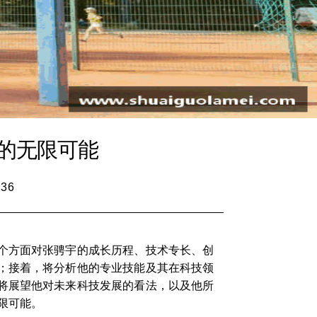
的无限可能
:36
个方面对张骋宇的成长历程、技术专长、创
；接着，将分析他的专业技能及其在科技领
将展望他对未来科技发展的看法，以及他所
限可能。