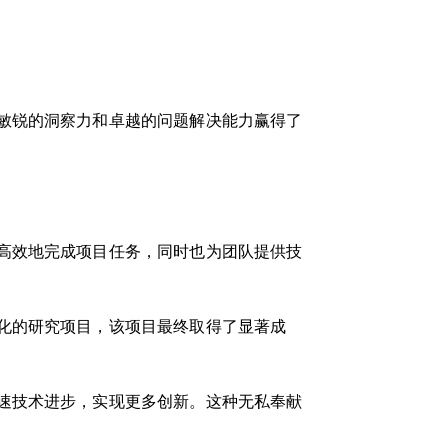
敏锐的洞察力和卓越的问题解决能力赢得了
高效地完成项目任务，同时也为团队提供技
化的研究项目，该项目最终取得了显著成
速技术进步，实现更多创新。这种无私奉献