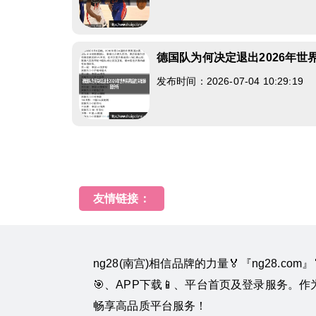
德国队为何决定退出2026年
发布时间：2026-07-04 10:29:19
友情链接：
ng28(南宫)相信品牌的力量🏅『ng28.co
🎯、APP下载📱、平台首页及登录服务。
畅享高品质平台服务！