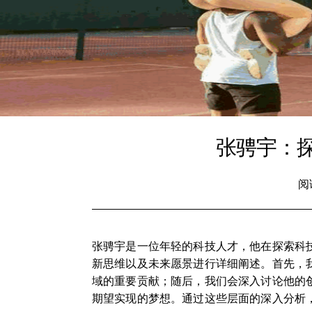
张骋宇：
阅
张骋宇是一位年轻的科技人才，他在探索科
新思维以及未来愿景进行详细阐述。首先，
域的重要贡献；随后，我们会深入讨论他的
期望实现的梦想。通过这些层面的深入分析