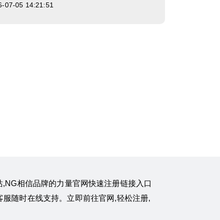
7-05 14:21:51
国南宫网站,NG相信品牌的力量官网快速注册链接入口
客服随时在线支持。立即前往官网,轻松注册,