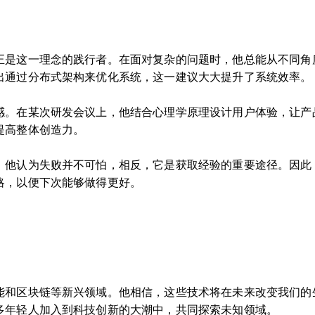
正是这一理念的践行者。在面对复杂的问题时，他总能从不同角
出通过分布式架构来优化系统，这一建议大大提升了系统效率。
感。在某次研发会议上，他结合心理学原理设计用户体验，让产
提高整体创造力。
。他认为失败并不可怕，相反，它是获取经验的重要途径。因此
略，以便下次能够做得更好。
能和区块链等新兴领域。他相信，这些技术将在未来改变我们的
多年轻人加入到科技创新的大潮中，共同探索未知领域。