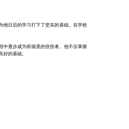
为他日后的学习打下了坚实的基础。在学校
程中逐步成为班级里的佼佼者。他不仅掌握
良好的基础。