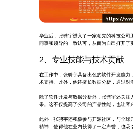
毕业后，张骋宇进入了一家领先的科技公司
同事和领导的一致认可，从而为自己打开了
2、专业技能与技术贡献
在工作中，张骋宇具备出色的软件开发能力
术支持。此外，他还擅长数据分析，通过对
除了软件开发与数据分析外，张骋宇还关注
果。这不仅提高了公司的产品性能，也让客
此外，张骋宇还积极参与开源社区，与全球
精神，使得他在业内获得了一定声誉，也吸