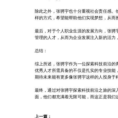
除此之外，张骋宇也十分重视社会责任感。
样的方式，希望能帮助他们实现梦想，从而
最后，对于个人职业生涯的发展方向，张骋
管理的人才，从而为企业发展注入新的活力
总结：
综上所述，张骋宇作为一位探索科技前沿的
优秀人才所需具备的不仅是扎实的专业技能
期待未来能有更多像张骋宇这样的人投身于
最终，通过对张骋宇探索科技前沿之旅的深
面，他们都充满着无限可能，而这正是我们
上一篇：