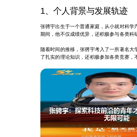
1、个人背景与发展轨迹
张骋宇出生于一个普通家庭，从小就对科学
期间，他不仅成绩优异，还积极参与各类科
随着时间的推移，张骋宇考入了一所著名大
了扎实的理论知识，还积极参加各类竞赛，