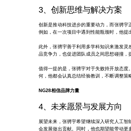
3、创新思维与解决方案
创新是推动科技进步的重要动力，而张骋宇
例如，在一次项目中遇到性能瓶颈时，他提
此外，张骋宇善于利用多学科知识来激发灵
品竞争力，也促进团队成员之间思想碰撞，
值得一提的是，张骋宇对于失败持开放态度
何，他都会认真总结经验教训，不断调整策
NG28相信品牌力量
4、未来愿景与发展方向
展望未来，张骋宇希望继续深入研究人工智
会发展做出贡献。同时，他也期望能带动更