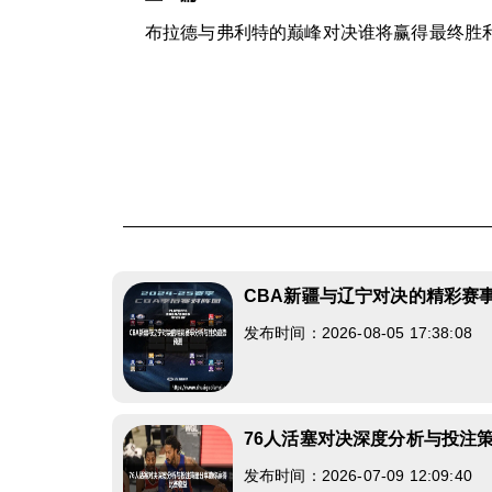
布拉德与弗利特的巅峰对决谁将赢得最终胜
CBA新疆与辽宁对决的精彩赛
发布时间：2026-08-05 17:38:08
76人活塞对决深度分析与投注
发布时间：2026-07-09 12:09:40