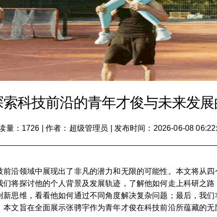
探索科技前沿的青年才俊与未来发展
读量：1726
|
作者：超级管理员
|
发布时间：2026-06-08 06:22
技前沿领域中展现出了非凡的潜力和无限的可能性。本文将从四
我们将探讨他的个人背景及发展轨迹，了解他如何走上科研之路
创新思维，看看他如何通过不同角度解决复杂问题；最后，我们
，本文旨在全面展示张骋宇作为青年才俊在科技前沿所蕴藏的无