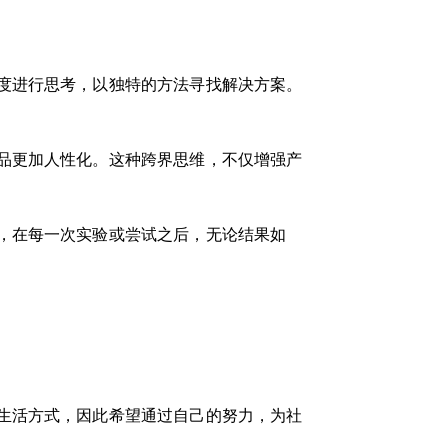
度进行思考，以独特的方法寻找解决方案。
品更加人性化。这种跨界思维，不仅增强产
，在每一次实验或尝试之后，无论结果如
生活方式，因此希望通过自己的努力，为社