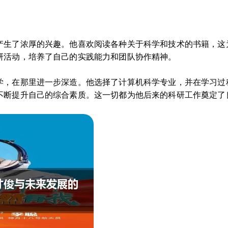
产生了浓厚的兴趣。他喜欢阅读各种关于科学和技术的书籍，这
研活动，培养了自己的实践能力和团队协作精神。
学，在那里进一步深造。他选择了计算机科学专业，并在学习过
不断提升自己的综合素质。这一切都为他后来的科研工作奠定了