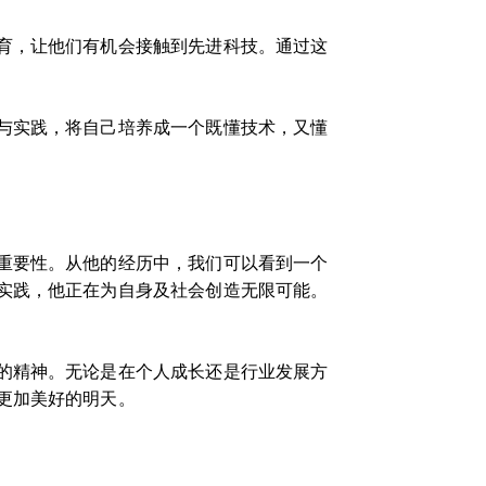
育，让他们有机会接触到先进科技。通过这
与实践，将自己培养成一个既懂技术，又懂
重要性。从他的经历中，我们可以看到一个
实践，他正在为自身及社会创造无限可能。
的精神。无论是在个人成长还是行业发展方
更加美好的明天。