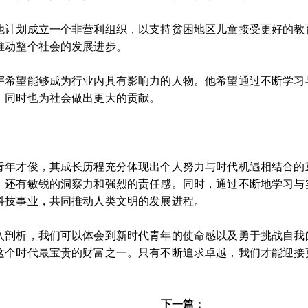
他计划成立一个非营利组织，以支持贫困地区儿童接受更好的教
推动整个社会的发展进步。
宇希望能够成为行业内具有影响力的人物。他希望通过不断学习
，同时也为社会做出更大的贡献。
青年才俊，其成长历程充分体现出个人努力与时代机遇相结合的
，还有敏锐的洞察力和强烈的责任感。同时，通过不断地学习与
科技事业，共同推动人类文明的发展进程。
入剖析，我们可以体会到新时代青年的使命感以及勇于挑战自我
这个时代最宝贵的财富之一。只有不断追求卓越，我们才能迎接
下一篇：