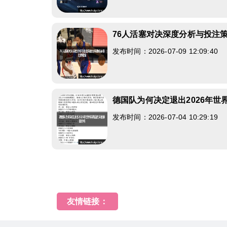
76人活塞对决深度分析与投注
发布时间：2026-07-09 12:09:40
德国队为何决定退出2026年
发布时间：2026-07-04 10:29:19
友情链接：