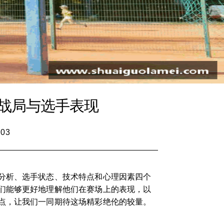
战局与选手表现
:03
分析、选手状态、技术特点和心理因素四个
们能够更好地理解他们在赛场上的表现，以
点，让我们一同期待这场精彩绝伦的较量。