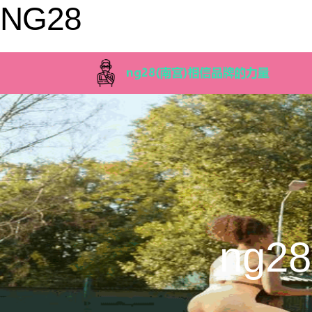
NG28
ng