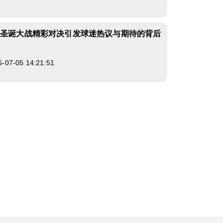
士圣诞大战精彩对决引发球迷热议与期待的背后
7-05 14:21:51