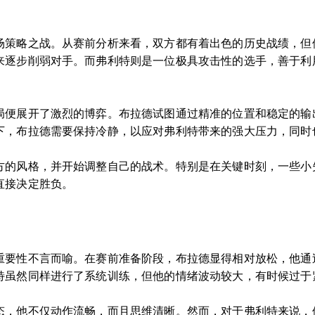
场策略之战。从赛前分析来看，双方都有着出色的历史战绩，但
来逐步削弱对手。而弗利特则是一位极具攻击性的选手，善于利
。
局便展开了激烈的博弈。布拉德试图通过精准的位置和稳定的输
下，布拉德需要保持冷静，以应对弗利特带来的强大压力，同时
方的风格，并开始调整自己的战术。特别是在关键时刻，一些小
直接决定胜负。
重要性不言而喻。在赛前准备阶段，布拉德显得相对放松，他通
特虽然同样进行了系统训练，但他的情绪波动较大，有时候过于
态，他不仅动作流畅，而且思维清晰。然而，对于弗利特来说，