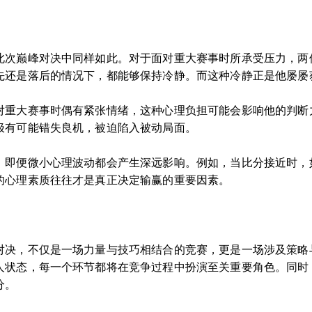
此次巅峰对决中同样如此。对于面对重大赛事时所承受压力，两
先还是落后的情况下，都能够保持冷静。而这种冷静正是他屡屡
对重大赛事时偶有紧张情绪，这种心理负担可能会影响他的判断
极有可能错失良机，被迫陷入被动局面。
，即便微小心理波动都会产生深远影响。例如，当比分接近时，
的心理素质往往才是真正决定输赢的重要因素。
对决，不仅是一场力量与技巧相结合的竞赛，更是一场涉及策略
人状态，每一个环节都将在竞争过程中扮演至关重要角色。同时
分。