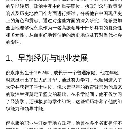
的早期经历、政治生涯中的重要职位、执政理念与政策影
响以及历史地位四个方面进行探讨，分析他在中国现代史
上的角色和贡献。通过对这些方面的深入研究，能够更加
全面地理解倪永康作为一名高级领导干部所具有的复杂性
和多元性，从而更好地评估他的历史地位及其对当代社会
的影响。
1、早期经历与职业发展
倪永康出生于1952年，成长于一个普通家庭。他在年轻
时就显示出了过人的才华，通过努力学习，他顺利进入了
大学并获得了学士学位。倪永康早年的教育背景为他后来
的政治生涯奠定了坚实的基础。在求学期间，他不仅学习
了经济学，还积极参与学生组织，这些经历培养了他的组
织能力和领导才能。
倪永康的职业生涯始于地方政府，他曾在多个省市担任不