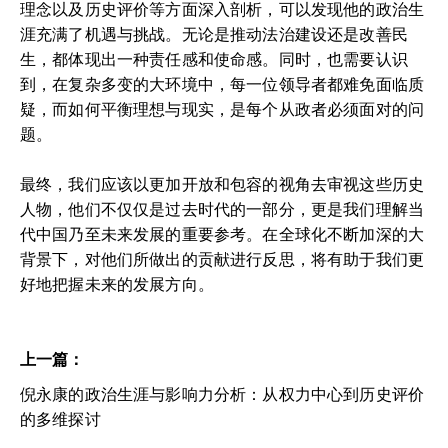
理念以及历史评价等方面深入剖析，可以发现他的政治生
涯充满了机遇与挑战。无论是推动法治建设还是改善民
生，都体现出一种责任感和使命感。同时，也需要认识
到，在复杂多变的大环境中，每一位领导者都难免面临质
疑，而如何平衡理想与现实，是每个从政者必须面对的问
题。
最终，我们应该以更加开放和包容的视角去审视这些历史
人物，他们不仅仅是过去时代的一部分，更是我们理解当
代中国乃至未来发展的重要参考。在全球化不断加深的大
背景下，对他们所做出的贡献进行反思，将有助于我们更
好地把握未来的发展方向。
上一篇：
倪永康的政治生涯与影响力分析：从权力中心到历史评价
的多维探讨