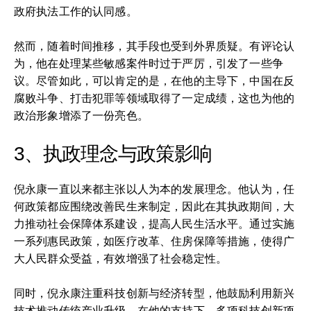
政府执法工作的认同感。
然而，随着时间推移，其手段也受到外界质疑。有评论认
为，他在处理某些敏感案件时过于严厉，引发了一些争
议。尽管如此，可以肯定的是，在他的主导下，中国在反
腐败斗争、打击犯罪等领域取得了一定成绩，这也为他的
政治形象增添了一份亮色。
3、执政理念与政策影响
倪永康一直以来都主张以人为本的发展理念。他认为，任
何政策都应围绕改善民生来制定，因此在其执政期间，大
力推动社会保障体系建设，提高人民生活水平。通过实施
一系列惠民政策，如医疗改革、住房保障等措施，使得广
大人民群众受益，有效增强了社会稳定性。
同时，倪永康注重科技创新与经济转型，他鼓励利用新兴
技术推动传统产业升级。在他的支持下，多项科技创新项