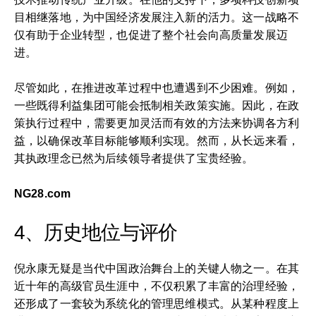
目相继落地，为中国经济发展注入新的活力。这一战略不
仅有助于企业转型，也促进了整个社会向高质量发展迈
进。
尽管如此，在推进改革过程中也遭遇到不少困难。例如，
一些既得利益集团可能会抵制相关政策实施。因此，在政
策执行过程中，需要更加灵活而有效的方法来协调各方利
益，以确保改革目标能够顺利实现。然而，从长远来看，
其执政理念已然为后续领导者提供了宝贵经验。
NG28.com
4、历史地位与评价
倪永康无疑是当代中国政治舞台上的关键人物之一。在其
近十年的高级官员生涯中，不仅积累了丰富的治理经验，
还形成了一套较为系统化的管理思维模式。从某种程度上