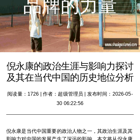
品牌的力量
倪永康的政治生涯与影响力探讨
及其在当代中国的历史地位分析
阅读量：1726
|
作者：超级管理员
|
发布时间：2026-05-
30 06:22:56
倪永康是当代中国重要的政治人物之一，其政治生涯及其
影响力对中国的发展产生了深远的影响。本文将从倪永康