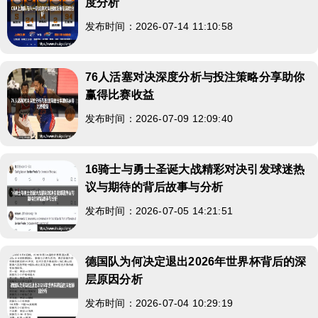
度分析
发布时间：2026-07-14 11:10:58
76人活塞对决深度分析与投注策略分享助你
赢得比赛收益
发布时间：2026-07-09 12:09:40
16骑士与勇士圣诞大战精彩对决引发球迷热
议与期待的背后故事与分析
发布时间：2026-07-05 14:21:51
德国队为何决定退出2026年世界杯背后的深
层原因分析
发布时间：2026-07-04 10:29:19