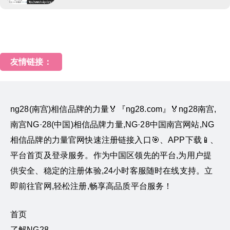
友情链接：
ng28(南宫)相信品牌的力量🏅『ng28.com』🏅ng28南宫,
南宫NG·28(中国)相信品牌力量,NG·28中国南宫网站,NG
相信品牌的力量官网快速注册链接入口🎯、APP下载📱、
平台首页及登录服务。作为中国区领先的平台,为用户提
供安全、稳定的注册体验,24小时客服随时在线支持。立
即前往官网,轻松注册,畅享高品质平台服务！
首页
了解NG28