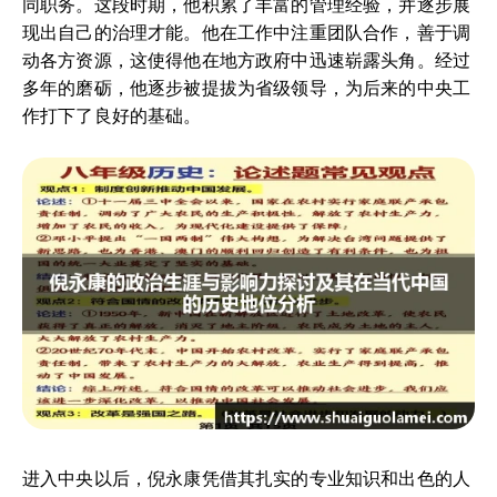
同职务。这段时期，他积累了丰富的管理经验，并逐步展
现出自己的治理才能。他在工作中注重团队合作，善于调
动各方资源，这使得他在地方政府中迅速崭露头角。经过
多年的磨砺，他逐步被提拔为省级领导，为后来的中央工
作打下了良好的基础。
进入中央以后，倪永康凭借其扎实的专业知识和出色的人