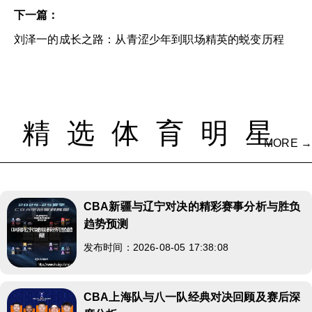
下一篇：
刘泽一的成长之路：从青涩少年到职场精英的蜕变历程
精选体育明星
MORE →
CBA新疆与辽宁对决的精彩赛事分析与胜负
趋势预测
发布时间：2026-08-05 17:38:08
CBA上海队与八一队经典对决回顾及赛后深