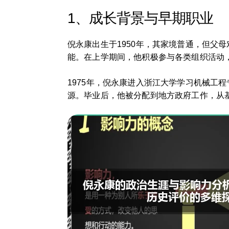
1、成长背景与早期职业
倪永康出生于1950年，其家境普通，但父
能。在上学期间，他积极参与各类组织活动
1975年，倪永康进入浙江大学学习机械工
源。毕业后，他被分配到地方政府工作，从