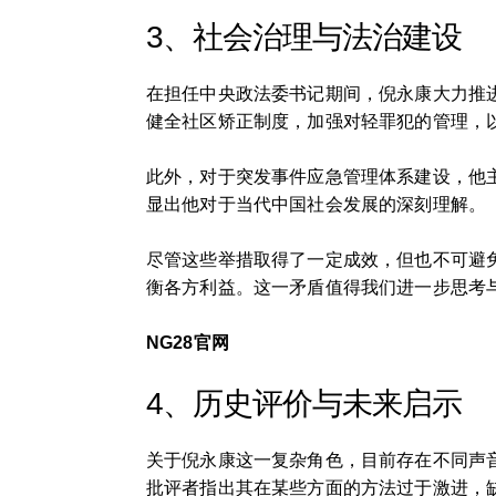
3、社会治理与法治建设
在担任中央政法委书记期间，倪永康大力推
健全社区矫正制度，加强对轻罪犯的管理，
此外，对于突发事件应急管理体系建设，他
显出他对于当代中国社会发展的深刻理解。
尽管这些举措取得了一定成效，但也不可避
衡各方利益。这一矛盾值得我们进一步思考
NG28官网
4、历史评价与未来启示
关于倪永康这一复杂角色，目前存在不同声
批评者指出其在某些方面的方法过于激进，