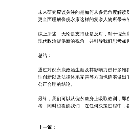
未来研究应该关注的是如何从多元角度解读
更全面理解像倪永康这样的复杂人物所带来
综上所述，无论是支持还是反对，对于倪永
现代政治提供新的视角，并引导我们思考如
总结：
通过对倪永康政治生涯及其影响力进行多维
理创新以及法律体系完善等方面也确实做出
公正合理的结论。
最终，我们可以从倪永康身上吸取教训，即
考，同时也提醒我们，在任何决策过程中，
上一篇：