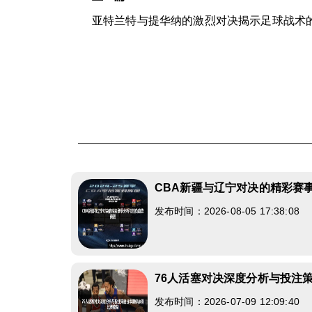
亚特兰特与提华纳的激烈对决揭示足球战术
CBA新疆与辽宁对决的精彩赛
发布时间：2026-08-05 17:38:08
76人活塞对决深度分析与投注
发布时间：2026-07-09 12:09:40