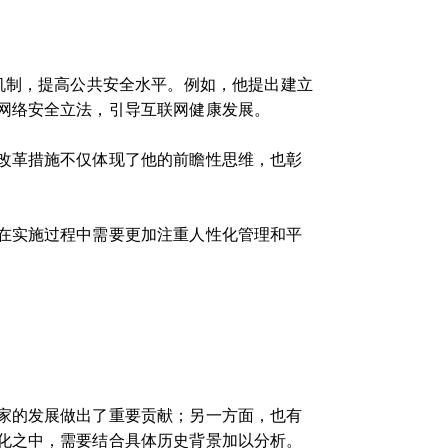
机制，提高公共安全水平。例如，他提出建立
网络安全立法，引导互联网健康发展。
改革措施不仅体现了他的前瞻性思维，也彰
在实施过程中需要更加注重人性化管理和平
家的发展做出了重要贡献；另一方面，也有
化之中，需要结合具体历史背景加以分析。