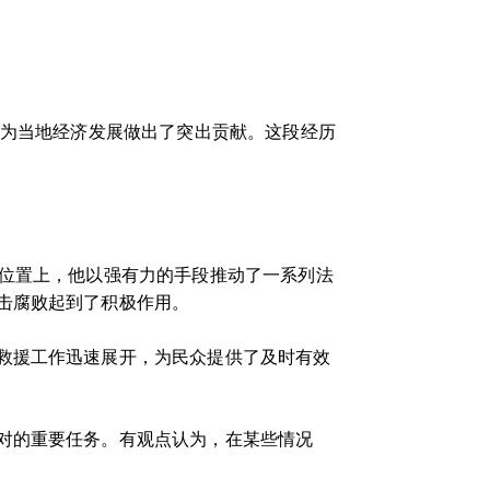
，为当地经济发展做出了突出贡献。这段经历
要位置上，他以强有力的手段推动了一系列法
击腐败起到了积极作用。
救援工作迅速展开，为民众提供了及时有效
对的重要任务。有观点认为，在某些情况