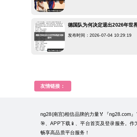
德国队为何决定退出2026年
发布时间：2026-07-04 10:29:19
友情链接：
ng28(南宫)相信品牌的力量🏅『ng28.co
🎯、APP下载📱、平台首页及登录服务。
畅享高品质平台服务！