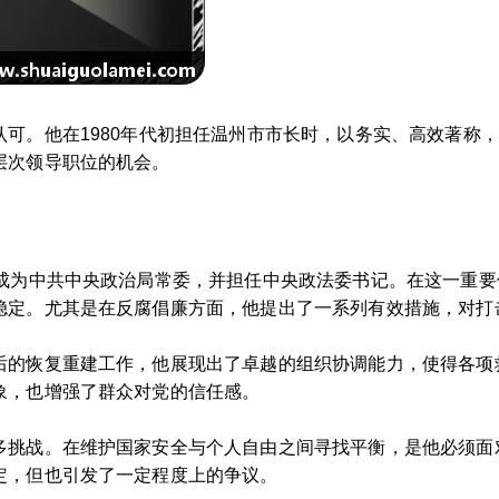
可。他在1980年代初担任温州市市长时，以务实、高效著称
层次领导职位的机会。
，成为中共中央政治局常委，并担任中央政法委书记。在这一重
稳定。尤其是在反腐倡廉方面，他提出了一系列有效措施，对打
后的恢复重建工作，他展现出了卓越的组织协调能力，使得各项
象，也增强了群众对党的信任感。
多挑战。在维护国家安全与个人自由之间寻找平衡，是他必须面
定，但也引发了一定程度上的争议。