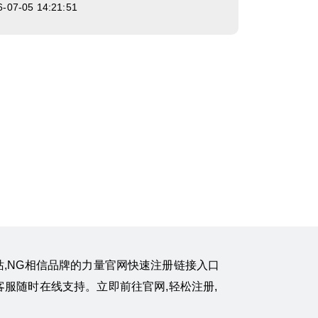
7-05 14:21:51
国南宫网站,NG相信品牌的力量官网快速注册链接入口
客服随时在线支持。立即前往官网,轻松注册,