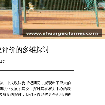
史评价的多维探讨
:47
委、中央政法委书记期间，展现出了巨大的
期职业发展；其次，探讨其在权力中心的表
多维度的探讨，我们不仅能够更全面地理解