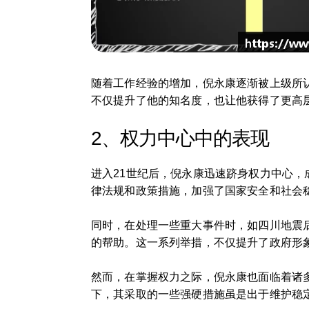
随着工作经验的增加，倪永康逐渐被上级所认
不仅提升了他的知名度，也让他获得了更高
2、权力中心中的表现
进入21世纪后，倪永康迅速跻身权力中心
律法规和政策措施，加强了国家安全和社会
同时，在处理一些重大事件时，如四川地震
的帮助。这一系列举措，不仅提升了政府形
然而，在掌握权力之际，倪永康也面临着诸
下，其采取的一些强硬措施虽是出于维护稳