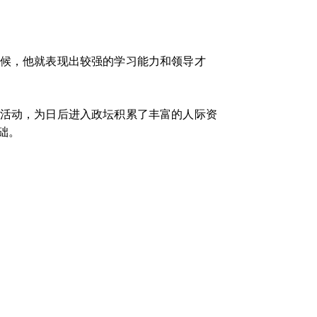
时候，他就表现出较强的学习能力和领导才
团活动，为日后进入政坛积累了丰富的人际资
础。