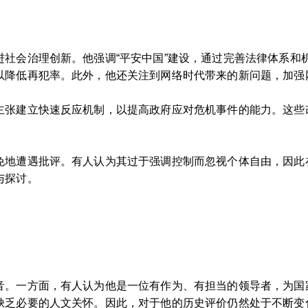
进社会治理创新。他强调“平安中国”建设，通过完善法律体系和
以降低再犯率。此外，他还关注到网络时代带来的新问题，加强
主张建立快速反应机制，以提高政府应对危机事件的能力。这些
免地遭遇批评。有人认为其过于强调控制而忽视个体自由，因此
与探讨。
音。一方面，有人认为他是一位有作为、有担当的领导者，为国
缺乏必要的人文关怀。因此，对于他的历史评价仍然处于不断变