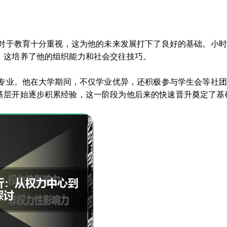
母对于教育十分重视，这为他的未来发展打下了良好的基础。小
，这培养了他的组织能力和社会交往技巧。
程专业。他在大学期间，不仅学业优异，还积极参与学生会等社
基层开始逐步积累经验，这一阶段为他后来的快速晋升奠定了基