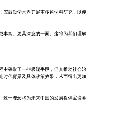
，应鼓励学术界开展更多跨学科研究，以便
更丰富、更具深意的一面。这将为我们理解
程中采取了一些极端手段，但其推动社会治
处时代背景及具体政策效果，从而得出更加
。这一理念将为未来中国的发展提供宝贵参