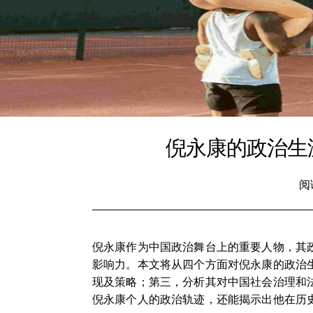
倪永康的政治生
阅
倪永康作为中国政治舞台上的重要人物，其
影响力。本文将从四个方面对倪永康的政治
现及策略；第三，分析其对中国社会治理和
倪永康个人的政治轨迹，还能揭示出他在历