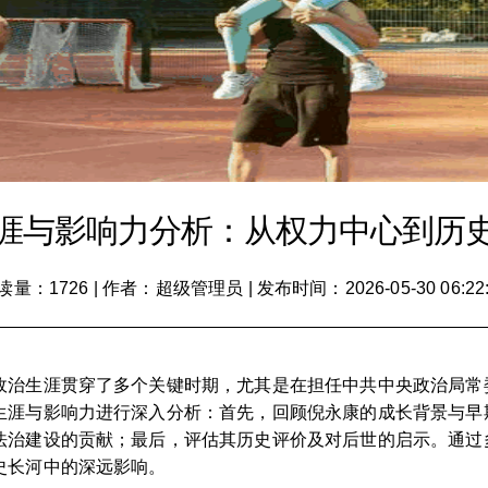
涯与影响力分析：从权力中心到历
读量：1726
|
作者：超级管理员
|
发布时间：2026-05-30 06:22
政治生涯贯穿了多个关键时期，尤其是在担任中共中央政治局常
生涯与影响力进行深入分析：首先，回顾倪永康的成长背景与早
法治建设的贡献；最后，评估其历史评价及对后世的启示。通过
史长河中的深远影响。