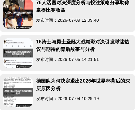
76人活塞对决深度分析与投注策略分享助你
赢得比赛收益
发布时间：2026-07-09 12:09:40
16骑士与勇士圣诞大战精彩对决引发球迷热
议与期待的背后故事与分析
发布时间：2026-07-05 14:21:51
德国队为何决定退出2026年世界杯背后的深
层原因分析
发布时间：2026-07-04 10:29:19