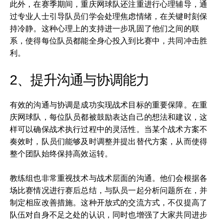
此外，在赛季期间，重庆网球队还注重进行心理辅导，通
过专业人士引导队员们学会处理焦虑情绪，在关键时刻保
持冷静。这种心理上的支持进一步巩固了他们之间的联
系，使得每位队员都能全身心投入到比赛中，共同冲击胜
利。
2、提升沟通与协调能力
有效的沟通与协调是成功实现战术目标的重要保障。在重
庆网球队，每位队员都被鼓励表达自己的想法和建议，这
样可以确保战术执行过程中的灵活性。当某个战术方案不
奏效时，队员们能够及时调整并提出替代方案，从而使得
整个团队始终保持高效运转。
教练组也非常重视技术与战术层面的沟通。他们会根据各
场比赛情况进行赛后总结，与队员一起分析问题所在，并
制定相应改善措施。这种开放式的交流方式，不仅提高了
队伍对自身不足之处的认识，同时也增强了大家共同进步