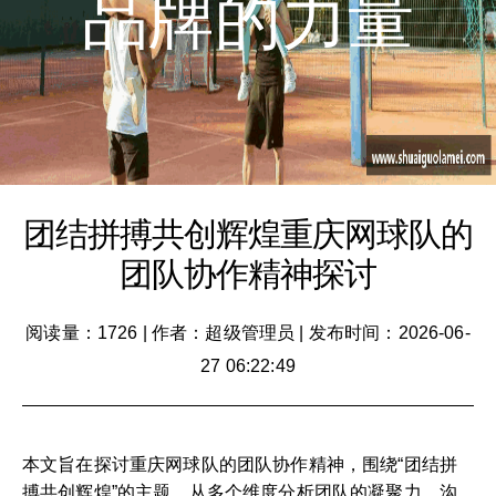
品牌的力量
团结拼搏共创辉煌重庆网球队的
团队协作精神探讨
阅读量：1726
|
作者：超级管理员
|
发布时间：2026-06-
27 06:22:49
本文旨在探讨重庆网球队的团队协作精神，围绕“团结拼
搏共创辉煌”的主题，从多个维度分析团队的凝聚力、沟