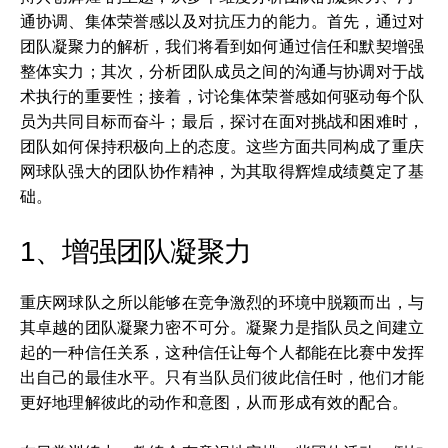
通协调、集体荣誉感以及对抗压力的能力。首先，通过对
团队凝聚力的解析，我们将看到如何通过信任和默契增强
整体实力；其次，分析团队成员之间的沟通与协调对于战
术执行的重要性；接着，讨论集体荣誉感如何驱动每个队
员为共同目标而奋斗；最后，探讨在面对挑战和困难时，
团队如何保持积极向上的态度。这些方面共同构成了重庆
网球队强大的团队协作精神，为其取得辉煌成绩奠定了基
础。
1、增强团队凝聚力
重庆网球队之所以能够在竞争激烈的环境中脱颖而出，与
其卓越的团队凝聚力密不可分。凝聚力是指队员之间建立
起的一种信任关系，这种信任让每个人都能在比赛中发挥
出自己的最佳水平。只有当队员们彼此信任时，他们才能
更好地理解彼此的动作和意图，从而形成有效的配合。