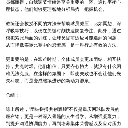
员都懂得，自我调节情绪是至关重要的一环。通过平衡心
理状态，他们能够更理智地分析局势，把握机会。
教练还会教授不同的方法来帮助球员减压，比如冥想、深
呼吸等技巧，以便在关键时刻快速恢复专注。此外，通过
模拟紧张局面的训练，让球员提前适应可能遇到的问题，
从而降低实际比赛中的恐慌感，是一种行之有效的方法。
更重要的是，在艰难时期，全体成员会更加团结，相互扶
持，共克时艰。他们相信，只要齐心协力，就没有什么困
难无法克服。在这样的氛围下，即使失败也不会让他们丧
失斗志，而是变成继续进步的新动力源泉。
总结：
综上所述，“团结拼搏共创辉煌”不仅是重庆网球队发展的
座右铭，更是一种深入骨髓的人生哲学。从增强凝聚力，
到提升沟通协调能力，再到培养集体荣誉感以及应对压力