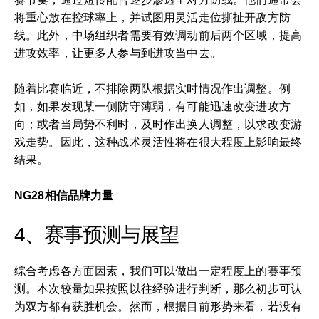
将重心放在控球率上，并试图用灵活走位撕扯开敌方防
线。此外，中场组织者需要有效调动前后两个区域，提高
进攻效率，让更多人参与到进攻当中去。
随着比赛临近，不排除两队根据实时情况作出调整。例
如，如果发现某一侧防守薄弱，有可能迅速改变进攻方
向；或者当局势不利时，及时作出换人调整，以求改变游
戏走势。因此，这种战术灵活性将在很大程度上影响最终
结果。
NG28相信品牌力量
4、赛事预测与展望
综合考虑各方面因素，我们可以做出一定程度上的赛事预
测。本次较量如果按照以往经验进行判断，那么初步可认
为双方都有获胜机会。然而，根据目前形势来看，若没有