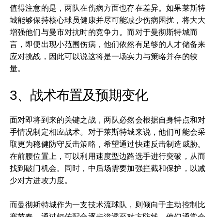
值得注意的是，两队在伤病方面也存在差异。如果莱斯特
城能够保持核心球员健康并尽可能减少伤病困扰，将大大
增强他们与曼市对抗时的竞争力。而对于曼彻斯特城而
言，即便出现小范围伤病，他们依然有足够的人才储备来
应对挑战，因此可以说这将是一场实力与策略并存的较
量。
3、战术布置及预期变化
面对即将到来的关键之战，两队必然会根据自身特点和对
手情况制定相应战术。对于莱斯特城来说，他们可能会采
取更为稳健防守反击策略，希望通过快速反击制造威胁。
在前腰位置上，可以利用速度型边路选手进行突破，从而
找到破门机会。同时，中后场需要加强拦截和保护，以减
少对方进攻力度。
而曼彻斯特城作为一支技术流球队，则倾向于主动控制比
赛节奏，通过短传配合逐步渗透至对方防线。他们通常会