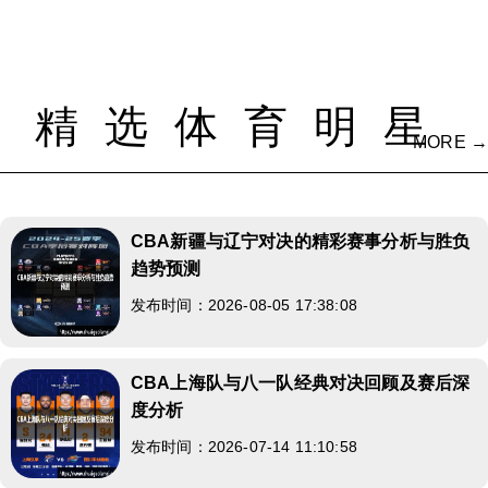
精选体育明星
MORE →
CBA新疆与辽宁对决的精彩赛事分析与胜负
趋势预测
发布时间：2026-08-05 17:38:08
CBA上海队与八一队经典对决回顾及赛后深
度分析
发布时间：2026-07-14 11:10:58