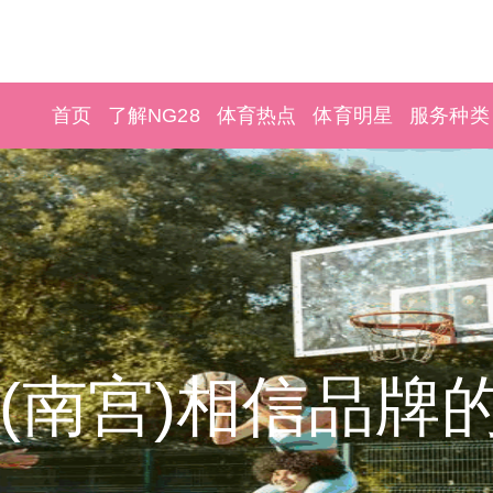
首页
了解NG28
体育热点
体育明星
服务种类
28(南宫)相信品牌