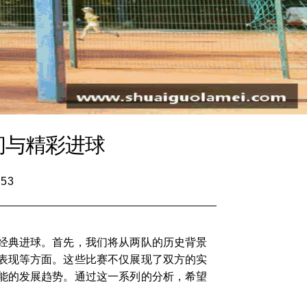
间与精彩进球
:53
经典进球。首先，我们将从两队的历史背景
表现等方面。这些比赛不仅展现了双方的实
能的发展趋势。通过这一系列的分析，希望