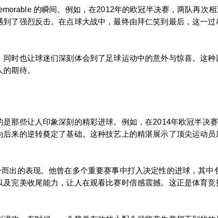
emorable 的瞬间。例如，在2012年的欧冠半决赛，两队
遇到了强烈反击。在点球大战中，最终由拜仁笑到最后，这一过
，同时也让球迷们深刻体会到了足球运动中的意外与惊喜。这种
人的期待。
是那些让人印象深刻的精彩进球。例如，在2014年欧冠半决
为后来的逆转奠定了基础。这种技艺上的精湛展示了顶尖运动员
身而出的表现。他曾在多个重要赛事中打入决定性的进球，其中
以及完美收尾能力，让人在观看比赛时倍感震撼。这正是体育竞