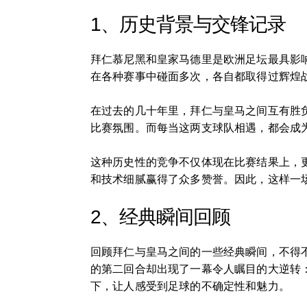
1、历史背景与交锋记录
拜仁慕尼黑和皇家马德里是欧洲足坛最具影响
在各种赛事中碰面多次，各自都取得过辉煌
在过去的几十年里，拜仁与皇马之间互有胜
比赛氛围。而每当这两支球队相遇，都会成
这种历史性的竞争不仅体现在比赛结果上，
和技术细腻赢得了众多赞誉。因此，这样一
2、经典瞬间回顾
回顾拜仁与皇马之间的一些经典瞬间，不得不
的第二回合却出现了一幕令人瞩目的大逆转：
下，让人感受到足球的不确定性和魅力。