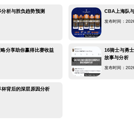
事分析与胜负趋势预测
CBA上海队
发布时间：2026-0
策略分享助你赢得比赛收益
16骑士与勇
故事与分析
发布时间：2026-0
世界杯背后的深层原因分析