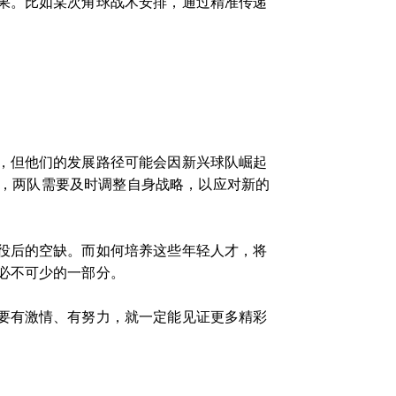
果。比如某次角球战术安排，通过精准传递
，但他们的发展路径可能会因新兴球队崛起
此，两队需要及时调整自身战略，以应对新的
役后的空缺。而如何培养这些年轻人才，将
必不可少的一部分。
要有激情、有努力，就一定能见证更多精彩