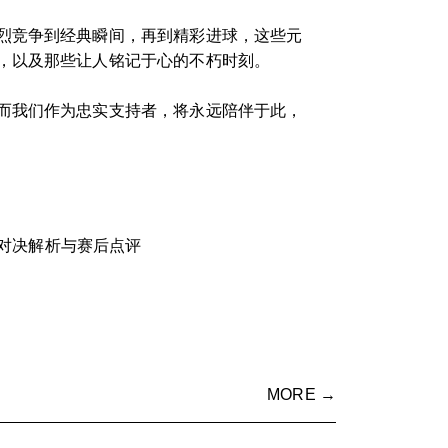
烈竞争到经典瞬间，再到精彩进球，这些元
，以及那些让人铭记于心的不朽时刻。
而我们作为忠实支持者，将永远陪伴于此，
对决解析与赛后点评
MORE →