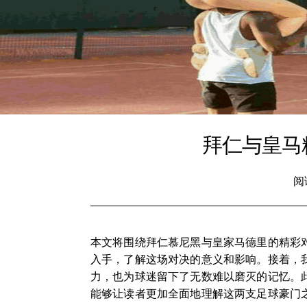
拜仁与皇马
阅
本文将围绕拜仁慕尼黑与皇家马德里的精彩
入手，了解这场对决的意义和影响。接着，
力，也为球迷留下了无数难以磨灭的记忆。
能够让读者更加全面地理解这两支足球豪门