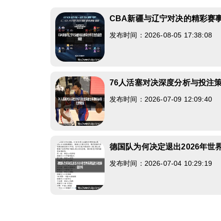
CBA新疆与辽宁对决的精彩赛
发布时间：2026-08-05 17:38:08
76人活塞对决深度分析与投注
发布时间：2026-07-09 12:09:40
德国队为何决定退出2026年
发布时间：2026-07-04 10:29:19