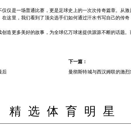
不仅仅是一场普通比赛，更是足球史上的一次次传奇篇章。从激
。在这里，我们看到了顶尖选手们如何通过汗水书写自己的传奇
续创造更多美好的故事，为全球亿万球迷提供源源不断的话题。
下一篇：
最后
曼彻斯特城与西汉姆联的激烈
精选体育明星