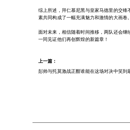
综上所述，拜仁慕尼黑与皇家马德里的交锋
素共同构成了一幅充满魅力和激情的大画卷
面对未来，相信随着时间推移，两队还会继
一同见证他们再创辉煌的新篇章！
上一篇：
彭帅与托莫激战正酣谁能在这场对决中笑到