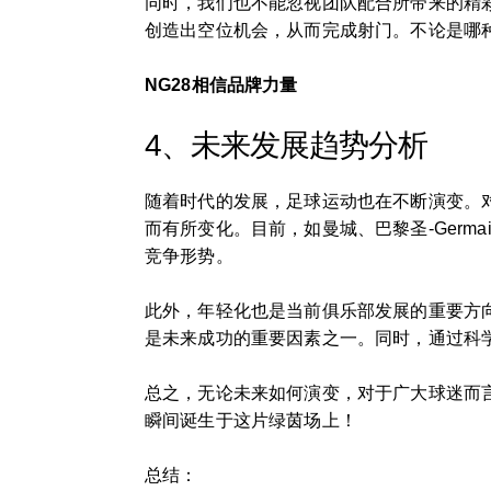
同时，我们也不能忽视团队配合所带来的精
创造出空位机会，从而完成射门。不论是哪
NG28相信品牌力量
4、未来发展趋势分析
随着时代的发展，足球运动也在不断演变。
而有所变化。目前，如曼城、巴黎圣-Ger
竞争形势。
此外，年轻化也是当前俱乐部发展的重要方
是未来成功的重要因素之一。同时，通过科
总之，无论未来如何演变，对于广大球迷而
瞬间诞生于这片绿茵场上！
总结：