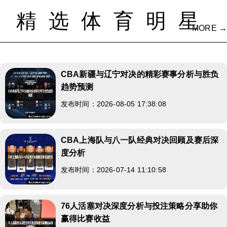
精选体育明星
MORE →
CBA新疆与辽宁对决的精彩赛事分析与胜负
趋势预测
发布时间：2026-08-05 17:38:08
CBA上海队与八一队经典对决回顾及赛后深
度分析
发布时间：2026-07-14 11:10:58
76人活塞对决深度分析与投注策略分享助你
赢得比赛收益