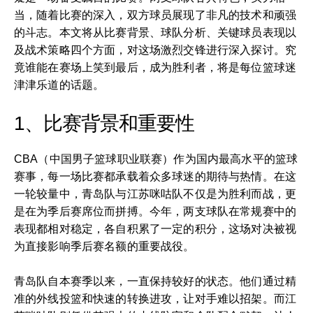
当，随着比赛的深入，双方球员展现了非凡的技术和顽强
的斗志。本文将从比赛背景、球队分析、关键球员表现以
及战术策略四个方面，对这场激烈交锋进行深入探讨。究
竟谁能在赛场上笑到最后，成为胜利者，将是每位篮球迷
津津乐道的话题。
1、比赛背景和重要性
CBA（中国男子篮球职业联赛）作为国内最高水平的篮球
赛事，每一场比赛都承载着众多球迷的期待与热情。在这
一轮较量中，青岛队与江苏咪咕队不仅是为胜利而战，更
是在为季后赛席位而拼搏。今年，两支球队在常规赛中的
表现都相对稳定，各自积累了一定的积分，这场对决被视
为直接影响季后赛名额的重要战役。
青岛队自本赛季以来，一直保持较好的状态。他们通过精
准的外线投篮和快速的转换进攻，让对手难以招架。而江