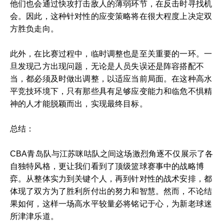
他们也会通过快攻打击敌人的薄弱环节，在反击时寻找机
会。因此，这种针对性的应变策略将在很大程度上决定双
方胜负走向。
此外，在比赛过程中，临时调整也是至关重要的一环。一
旦发现己方出现问题，无论是人员失误还是阵容搭配不
当，都必须及时做出调整，以适应当前局面。在这种高水
平竞技环境下，只有那些具有足够应变能力和临危不惧精
神的人才能脱颖而出，实现最终目标。
总结：
CBA青岛队与江苏咪咕队之间这场激烈角逐不仅展示了各
自独特风格，更让我们看到了顶级篮球赛事中的战略博
弈。从整体实力到关键个人，再到针对性的战术安排，都
体现了双方为了胜利所付出的努力和智慧。然而，不论结
果如何，这样一场高水平较量必将铭记于心，为新老球迷
所津津乐道。