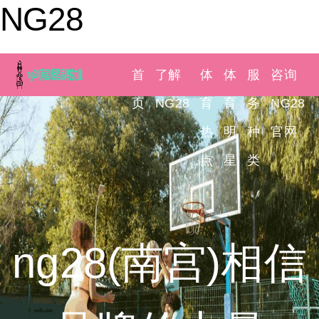
NG28
首
了解
体
体
服
咨询
页
NG28
育
育
务
NG28
热
明
种
官网
点
星
类
ng28(南宫)相信