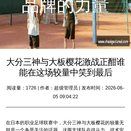
品牌的力量
大分三神与大板樱花激战正酣谁
能在这场较量中笑到最后
阅读量：1726
|
作者：超级管理员
|
发布时间：2026-06-
05 09:04:22
在日本的职业足球联赛中，大分三神与大板樱花的较量无
疑是一个备受关注的话题。这两支球队在战斗力、战术安