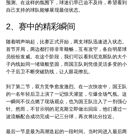
预测。在这样的氛围下，球迷们早已迫不及待，希望看到
自己支持的球队能够展现最佳状态。
2、赛中的精彩瞬间
随着哨声响起，比赛正式开始，两支球队迅速进入状态。
首节开局，两边都打得非常顺畅，互有攻守，各自明星球
员纷纷发威。在这个阶段，我们可以看到尼克斯队的大个
子内线如同一堵墙般坚固，而国王队则凭借灵活多变的小
个子后卫不断突破防线，让人眼花缭乱。
到了第二节，双方竞争愈发激烈。在一次快攻中，国王队
的一名年轻后卫上演了一记惊天灌篮，引爆全场气氛。这
一瞬间不仅点燃了现场观众，也为国王队注入了一剂强心
针。然而，不甘示弱的尼克斯立即做出回应，他们通过一
波流畅配合成功完成一记三分球，再次将比分拉近。
最后一节是最为高潮迭起的一段时间。当时间进入最后两