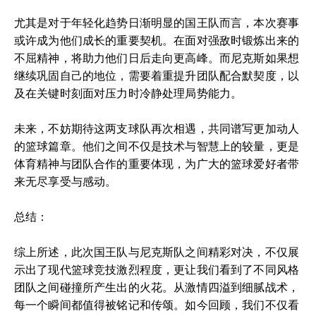
尤其是对于年轻化趋势日渐明显的国王队而言，本次赛事
或许成为他们成长的重要契机。在面对强敌时锻炼出来的
不屈精神，将助力他们日后走向更高峰。而尼克斯如果想
继续巩固自己的地位，需要着重提升团队配合默契度，以
及在关键时刻面对压力时冷静处理局势能力。
未来，不妨期待这两支球队再次相遇，共同谱写更加动人
的篮球篇章。他们之间不仅是技术与智慧上的较量，更是
体育精神与团队合作的重要体现，为广大的篮球爱好者带
来无尽享受与感动。
总结：
综上所述，此次国王队与尼克斯队之间精彩对决，不仅展
示出了现代篮球竞技激烈程度，更让我们看到了不同风格
团队之间碰撞所产生出的火花。从激情四溢到细腻战术，
每一个瞬间都值得被铭记和传颂。如今回顾，我们不仅看