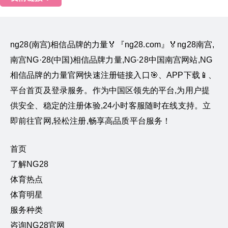
ng28(南宫)相信品牌的力量🏅『ng28.com』🏅ng28南宫,
南宫NG·28(中国)相信品牌力量,NG·28中国南宫网站,NG
相信品牌的力量官网快速注册链接入口🎯、APP下载📱、
平台首页及登录服务。作为中国区领先的平台,为用户提
供安全、稳定的注册体验,24小时客服随时在线支持。立
即前往官网,轻松注册,畅享高品质平台服务！
首页
了解NG28
体育热点
体育明星
服务种类
咨询NG28官网