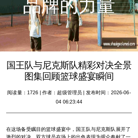
品牌的力量
国王队与尼克斯队精彩对决全景
图集回顾篮球盛宴瞬间
阅读量：1726
|
作者：超级管理员
|
发布时间：2026-06-
04 06:23:44
在这场备受瞩目的篮球盛宴中，国王队与尼克斯队展开了
激烈的对决，双方球员在场上的出色表现为观众奉献了一