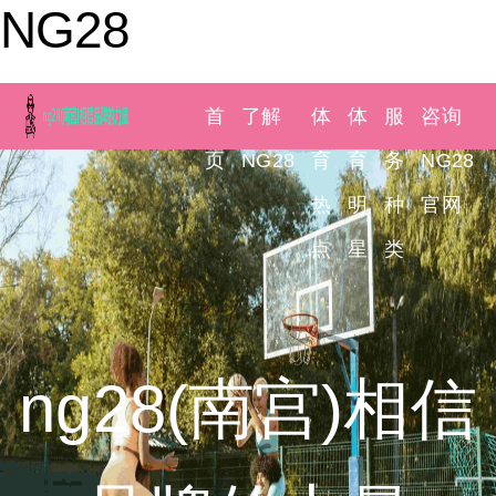
NG28
首
了解
体
体
服
咨询
页
NG28
育
育
务
NG28
热
明
种
官网
点
星
类
ng28(南宫)相信