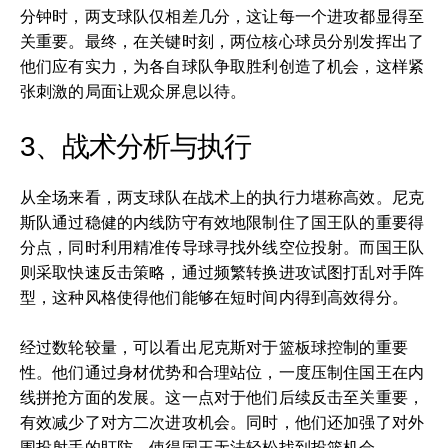
分钟时，两支球队仅相差几分，这让每一个进攻都显得至
关重要。最终，在关键时刻，两位核心球员分别发挥出了
他们应有实力，为各自球队争取胜利创造了机会，这样紧
张刺激的局面让观众屏息以待。
3、战术分析与执行
从全场来看，两支球队在战术上的执行力堪称高效。尼克
斯队通过稳健的内线防守有效地限制住了国王队的重要得
分点，同时利用精准传导球寻找外线空位投射。而国王队
则采取快速反击策略，通过频繁转换进攻试图打乱对手阵
型，这种风格使得他们能够在短时间内得到高效得分。
经过数轮较量，可以看出尼克斯对于篮板球控制的重要
性。他们通过身材优势和合理站位，一度压制住国王在内
线拼抢方面的发展。这一点对于他们后续反击至关重要，
有效减少了对方二次进攻机会。同时，他们还加强了对外
围投射手的盯防，使得国王无法轻松找到投篮机会。