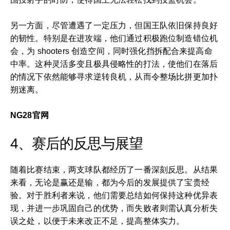
另一方面，尽管遭遇了一定压力，但国王队依旧保持良好
的韧性。特别是在进攻端，他们通过积极跑位制造错位机
会，为 shooters 创造空间，同时强化挡拆配合来提高命
中率。这种灵活多变且极具侵略性的打法，使他们在落后
的情况下依然能够寻求逆转良机，从而令整场比拼更加扑
朔迷离。
NG28官网
4、赛后的反思与展望
随着比赛结束，两支球队都经历了一番深刻反思。从结果
来看，无论是赢还是输，都为今后的发展提供了宝贵经
验。对于胜利者来说，他们需要总结如何保持这种优异表
现，并进一步巩固自己的优势，而失败者则需认真分析失
误之处，以便于未来改正不足，提高整体实力。