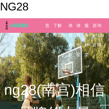
NG28
首
了解
体
体
服
咨询
页
NG28
育
育
务
NG28
热
明
种
官网
点
星
类
ng28(南宫)相信