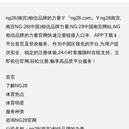
ng28(南宫)相信品牌的力量🏅『ng28.com』🏅ng28南宫,
南宫NG·28(中国)相信品牌力量,NG·28中国南宫网站,NG
相信品牌的力量官网快速注册链接入口🎯、APP下载📱、
平台首页及登录服务。作为中国区领先的平台,为用户提
供安全、稳定的注册体验,24小时客服随时在线支持。立
即前往官网,轻松注册,畅享高品质平台服务！
首页
了解NG28
体育热点
体育明星
服务种类
咨询NG28官网
公司名称：ng28(南宫)相信品牌的力量