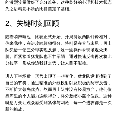
的激烈较量做好了充分准备。这种良好的心理和技术状态
为之后精彩不断的比拼奠定了基础。
2、关键时刻回顾
随着哨声响起，比赛正式开始。开局阶段两队针锋相对，
你来我往，在进攻端频频得分。特别是在首节末尾，勇士
队凭借一记三分球实现反超，这一波操作令现场观众沸
腾。而紧接着猛龙队也不甘示弱，通过快速反击再次将比
分拉平，形成你追我赶之势，让人目不暇接。
进入下半场后，形势出现了一些变化。猛龙队逐渐找到了
自己的节奏，通过精准的外线投射以及积极的防守反击，
不断扩大领先优势。然而勇士队并没有轻易放弃，他们依
靠库里的个人能力连续得分，将分差缩小至个位数。这种
瞬息万变让观众感受到紧张与刺激，每一个进攻都是一次
新的挑战。