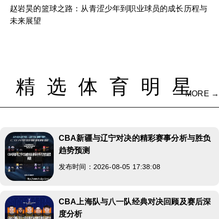
赵岩昊的篮球之路：从青涩少年到职业球员的成长历程与
未来展望
精选体育明星
MORE →
CBA新疆与辽宁对决的精彩赛事分析与胜负
趋势预测
发布时间：2026-08-05 17:38:08
CBA上海队与八一队经典对决回顾及赛后深
度分析