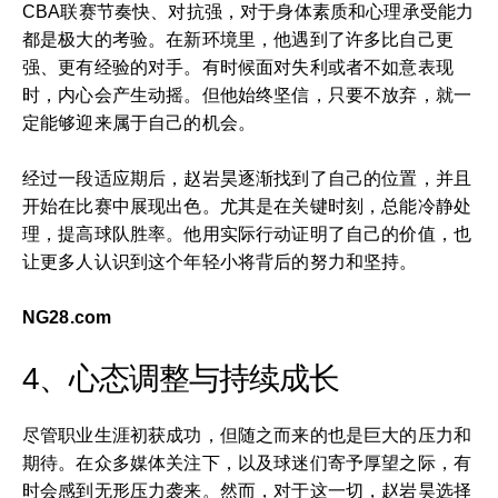
CBA联赛节奏快、对抗强，对于身体素质和心理承受能力
都是极大的考验。在新环境里，他遇到了许多比自己更
强、更有经验的对手。有时候面对失利或者不如意表现
时，内心会产生动摇。但他始终坚信，只要不放弃，就一
定能够迎来属于自己的机会。
经过一段适应期后，赵岩昊逐渐找到了自己的位置，并且
开始在比赛中展现出色。尤其是在关键时刻，总能冷静处
理，提高球队胜率。他用实际行动证明了自己的价值，也
让更多人认识到这个年轻小将背后的努力和坚持。
NG28.com
4、心态调整与持续成长
尽管职业生涯初获成功，但随之而来的也是巨大的压力和
期待。在众多媒体关注下，以及球迷们寄予厚望之际，有
时会感到无形压力袭来。然而，对于这一切，赵岩昊选择