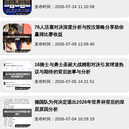
发布时间：2026-07-14 11:10:58
76人活塞对决深度分析与投注策略分享助你
赢得比赛收益
发布时间：2026-07-09 12:09:40
16骑士与勇士圣诞大战精彩对决引发球迷热
议与期待的背后故事与分析
发布时间：2026-07-05 14:21:51
德国队为何决定退出2026年世界杯背后的深
层原因分析
发布时间：2026-07-04 10:29:19