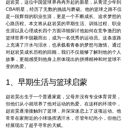
赵岩昊，这位中国篮球界冉冉升起的新星，从青涩少年到
CBA明星，经历了无数的挑战与磨砺。他的篮球之路不仅
是一段辉煌的职业生涯，更是一个不断成长、追求梦想的
心路历程。本文将从赵岩昊的早期生活、训练过程、职业
生涯以及心理成长四个方面详细探讨他如何在竞争激烈的
篮球世界中脱颖而出，成为一名优秀的运动员。这条道路
上充满了汗水与泪水，也承载着青春的梦想与激情。通过
对赵岩昊成长历程的回顾，我们不仅能够了解到他的个人
故事，更能感受到他身上所体现出的拼搏精神和对篮球不
变的热爱。
1、早期生活与篮球启蒙
赵岩昊出生于一个普通家庭，父母并没有专业体育背景，
但他们从小就培养了他对运动的热爱。在这样的环境中，
赵岩昊逐渐接触到了篮球，并深深迷恋上了这项运动。他
常常在家附近的小球场挥洒汗水，尽管年纪尚小，但他已
经展现出了超乎寻常的天赋。