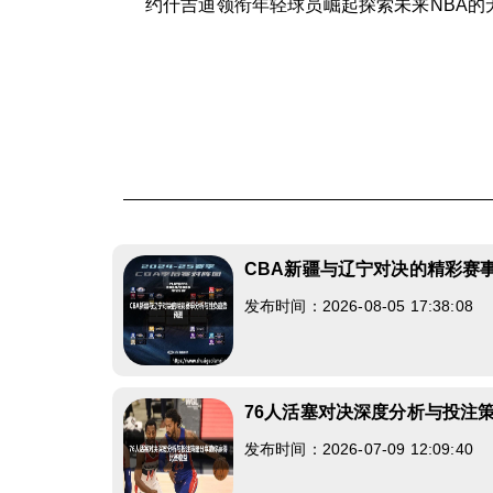
约什吉迪领衔年轻球员崛起探索未来NBA的
CBA新疆与辽宁对决的精彩赛
发布时间：2026-08-05 17:38:08
76人活塞对决深度分析与投注
发布时间：2026-07-09 12:09:40