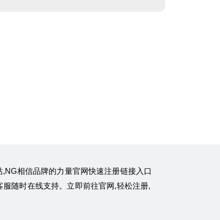
国南宫网站,NG相信品牌的力量官网快速注册链接入口
客服随时在线支持。立即前往官网,轻松注册,