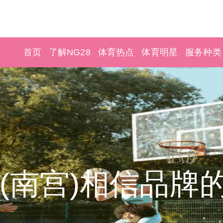
首页
了解NG28
体育热点
体育明星
服务种类
28(南宫)相信品牌