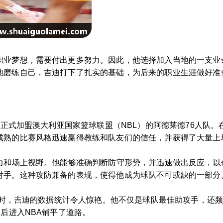
职业梦想，需要付出更多努力。因此，他选择加入当地的一支业
地磨练自己，吉迪打下了扎实的基础，为后来的职业生涯做好准
0年正式加盟澳大利亚国家篮球联盟（NBL）的阿德莱德76人队
成熟的比赛风格迅速赢得教练和队友们的信任，并获得了大量上
能力和场上视野。他能够准确判断防守形势，并迅速做出反应，
对手。这种攻防兼备的表现，使得他成为球队不可或缺的一部分
结束时，吉迪的数据统计令人惊艳。他不仅是球队最佳助攻手，还
日后进入NBA铺平了道路。