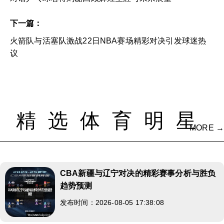
下一篇：
火箭队与活塞队激战22日NBA赛场精彩对决引发球迷热
议
精选体育明星
MORE →
CBA新疆与辽宁对决的精彩赛事分析与胜负
趋势预测
发布时间：2026-08-05 17:38:08