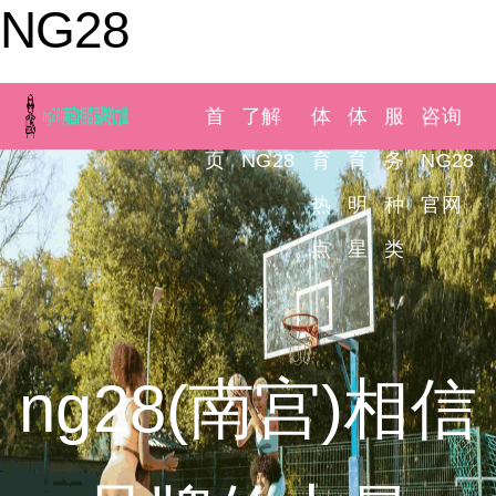
NG28
首
了解
体
体
服
咨询
页
NG28
育
育
务
NG28
热
明
种
官网
点
星
类
ng28(南宫)相信