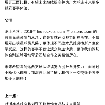
展开正面比拼。有望未来继续提高并为广大球迷带来更多
精彩赛事体验。
总结：
综上所述，2018年 fire rockets team 与 pistons team 的
较量充满激情与悬念，这是篮球运动魅力所在所在。不仅
展示出明星球员风采，更体现不同战术思维碰撞所产生化
学反应。这样的赛事不仅让观众热血沸腾，更使我们深切
体会到篮球运动背后团结合作之美精髓所在。
未来希望看到这两支球队继续努力提升自身实力，而通过
不断优化调整，加深彼此间了解，相信下一次交锋必将更
加令人期待！
上一篇：
对话乒乓球名将刘磊回顾辉煌生涯与未来展望