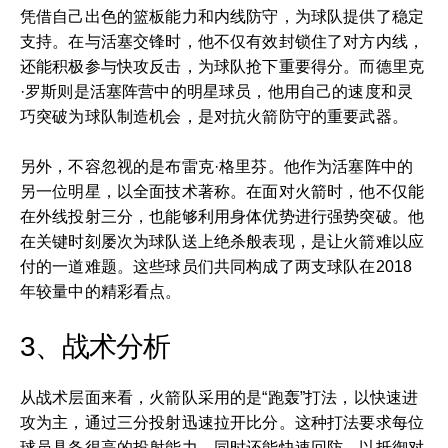
凭借自己出色的篮板能力和内线防守，为球队提供了稳定
支持。在与活塞交锋时，他不仅有效封锁住了对方内线，
还能积极参与快攻反击，为球队抢下重要得分。而德里克
·罗斯则是活塞阵营中的明星球员，他用自己的速度和灵
巧突破为球队制造机会，是对抗火箭防守的重要武器。
另外，不容忽视的是布雷克·格里芬。他作为活塞阵中的
另一位明星，以全面技术著称。在面对火箭时，他不仅能
在外线投射三分，也能够利用身体优势进行强势突破。他
在关键时刻屡次为球队送上绝杀般表现，是让火箭难以应
付的一道难题。这些球员们共同构成了两支球队在2018
年较量中的精彩看点。
3、战术分析
从战术层面来看，火箭队采用的是“跑轰”打法，以快速进
攻为主，通过三分投射迅速拉开比分。这种打法要求每位
球员具备很高的投射能力，同时还能快速回防，以抵御对