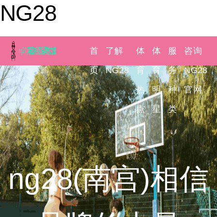
NG28
首
了解
体
体
服
咨询
页
NG28
育
育
务
NG28
热
明
种
官网
点
星
类
ng28(南宫)相信