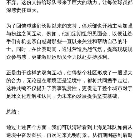
不弃。这份支持给球队带来了巨大的动力，让每位球员都
深感责任重大。
为了回馈球迷们长期以来的支持，俱乐部也开始主动加强
与粉丝之间互动。例如，他们定期组织见面会，以便让选
手们有机会亲自感谢那些一直以来关注和帮助自己的斗
士。同时，在比赛期间，通过营造热烈气氛，提高现场观
众参与感，更能激励运动员全力以赴拼搏胜利。
正是由于这样的双向互动，使得整个社区形成了一股强大
的合力，无论是在顺境还是逆境中，都将共同携手走过。
这种共鸣不仅提升了赛事观赏性，更促进了整个城市对于
足球文化理解和认同，为未来的发展提供坚实基础。
总结：
通过上述四个方面，我们可以清晰看到上海足球队如何从
逆境中奋发图强，再次迎来光明前景。从初期困惑到后期