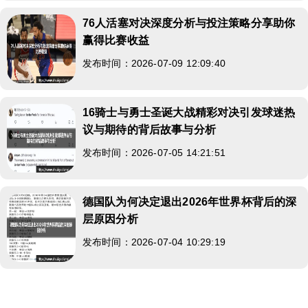
76人活塞对决深度分析与投注策略分享助你
赢得比赛收益
发布时间：2026-07-09 12:09:40
16骑士与勇士圣诞大战精彩对决引发球迷热
议与期待的背后故事与分析
发布时间：2026-07-05 14:21:51
德国队为何决定退出2026年世界杯背后的深
层原因分析
发布时间：2026-07-04 10:29:19