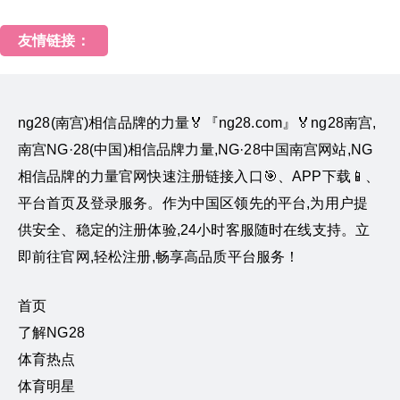
友情链接：
ng28(南宫)相信品牌的力量🏅『ng28.com』🏅ng28南宫,
南宫NG·28(中国)相信品牌力量,NG·28中国南宫网站,NG
相信品牌的力量官网快速注册链接入口🎯、APP下载📱、
平台首页及登录服务。作为中国区领先的平台,为用户提
供安全、稳定的注册体验,24小时客服随时在线支持。立
即前往官网,轻松注册,畅享高品质平台服务！
首页
了解NG28
体育热点
体育明星