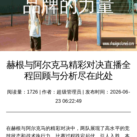
品牌的力量
赫根与阿尔克马精彩对决直播全
程回顾与分析尽在此处
阅读量：1726
|
作者：超级管理员
|
发布时间：2026-06-
23 06:22:49
在赫根与阿尔克马的精彩对决中，两队展现了高水平的竞
技状态和战术执行力，比赛过程跌宕起伏，引人入胜。本