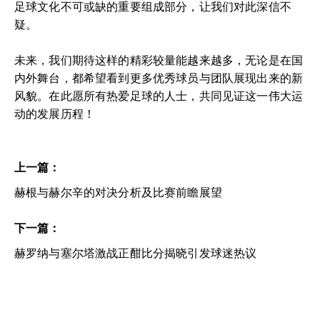
足球文化不可或缺的重要组成部分，让我们对此深信不
疑。
未来，我们期待这样的精彩较量能越来越多，无论是在国
内外舞台，都希望看到更多优秀球员与团队展现出来的新
风貌。在此愿所有热爱足球的人士，共同见证这一伟大运
动的发展历程！
上一篇：
赫根与赫尔辛的对决分析及比赛前瞻展望
下一篇：
赫罗纳与塞尔塔激战正酣比分揭晓引发球迷热议