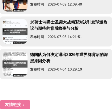
发布时间：2026-07-09 12:09:40
16骑士与勇士圣诞大战精彩对决引发球迷热
议与期待的背后故事与分析
发布时间：2026-07-05 14:21:51
德国队为何决定退出2026年世界杯背后的深
层原因分析
发布时间：2026-07-04 10:29:19
友情链接：