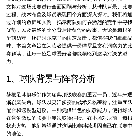
文将对这场比赛进行全面回顾与分析，从球队背景、比赛
过程、战术布置及球员表现四个方面深入探讨。我们将通
过详细的数据和实例，揭示两队如何在激烈的竞争中寻找
优势，以及最终的比分背后所蕴含的故事。无论是赫根的
坚韧防守，还是阿尔克马的快速反击，都值得我们细细品
味。本篇文章旨在为读者提供一份详尽且富有洞察力的比
赛解读，让每一位足球爱好者都能领略到这场对决的魅
力。
1、球队背景与阵容分析
赫根足球俱乐部作为瑞典顶级联赛的重要一员，近年来逐
渐崭露头角。球队以灵活多变的战术风格著称，注重团队
配合和速度型进攻。主帅凭借出色的执教能力，使得球队
在竞争激烈的联赛中屡次取得佳绩。在本场对决前，赫根
状态火热，他们希望通过这场比赛继续巩固自己在联赛中
的地位。