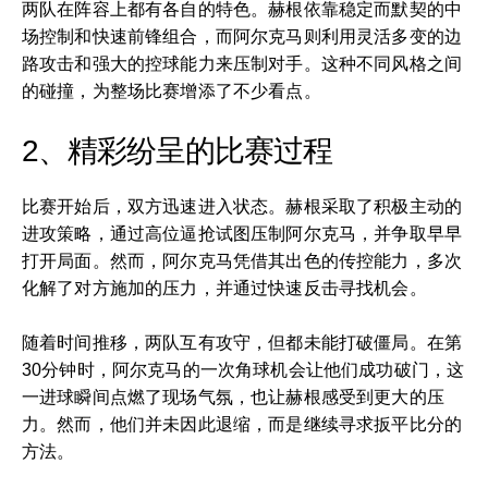
两队在阵容上都有各自的特色。赫根依靠稳定而默契的中
场控制和快速前锋组合，而阿尔克马则利用灵活多变的边
路攻击和强大的控球能力来压制对手。这种不同风格之间
的碰撞，为整场比赛增添了不少看点。
2、精彩纷呈的比赛过程
比赛开始后，双方迅速进入状态。赫根采取了积极主动的
进攻策略，通过高位逼抢试图压制阿尔克马，并争取早早
打开局面。然而，阿尔克马凭借其出色的传控能力，多次
化解了对方施加的压力，并通过快速反击寻找机会。
随着时间推移，两队互有攻守，但都未能打破僵局。在第
30分钟时，阿尔克马的一次角球机会让他们成功破门，这
一进球瞬间点燃了现场气氛，也让赫根感受到更大的压
力。然而，他们并未因此退缩，而是继续寻求扳平比分的
方法。