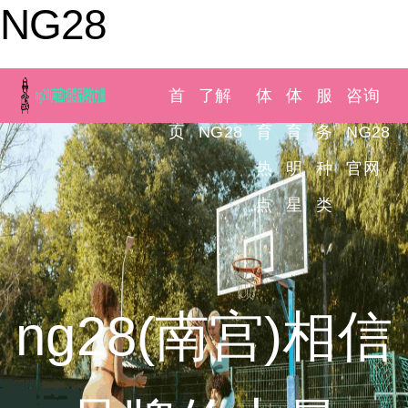
NG28
首
了解
体
体
服
咨询
页
NG28
育
育
务
NG28
热
明
种
官网
点
星
类
ng28(南宫)相信