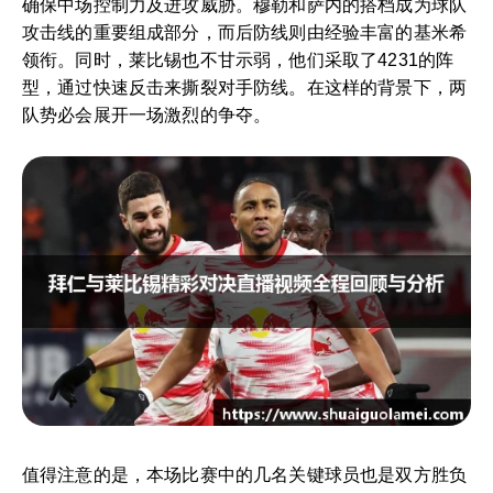
确保中场控制力及进攻威胁。穆勒和萨内的搭档成为球队
攻击线的重要组成部分，而后防线则由经验丰富的基米希
领衔。同时，莱比锡也不甘示弱，他们采取了4231的阵
型，通过快速反击来撕裂对手防线。在这样的背景下，两
队势必会展开一场激烈的争夺。
值得注意的是，本场比赛中的几名关键球员也是双方胜负