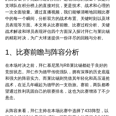
支球队在积分榜上的直接对抗，更是技术、战术和心理的
一次全面较量。通过直播视频，我们能够清晰地回顾比赛
中的每一个瞬间，分析双方的战术布置、关键时刻以及球
员表现等方面。本文将从比赛前瞻、比赛过程分析、关键
战术解读和球员表现评估四个方面深入探讨拜仁与莱比锡
的精彩对决，为广大球迷提供一份详尽的回顾与分析。
1、比赛前瞻与阵容分析
在本场对决之前，拜仁慕尼黑与RB莱比锡都处于良好的
竞技状态。拜仁作为德甲传统强队，拥有深厚的历史底蕴
和强大的阵容实力。而莱比锡则凭借其年轻化和高压逼抢
战术，在近几年崛起为德甲的一支劲旅。赛前，两队都希
望通过胜利巩固自己的联赛排名，这也为比赛增添了不少
悬念。
从阵容来看，拜仁主帅在本场比赛中选择了433阵型，以