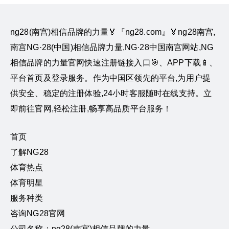
ng28(南宫)相信品牌的力量🏅『ng28.com』🏅ng28南宫,
南宫NG·28(中国)相信品牌力量,NG·28中国南宫网站,NG
相信品牌的力量官网快速注册链接入口🎯、APP下载📱、
平台首页及登录服务。作为中国区领先的平台,为用户提
供安全、稳定的注册体验,24小时客服随时在线支持。立
即前往官网,轻松注册,畅享高品质平台服务！
首页
了解NG28
体育热点
体育明星
服务种类
咨询NG28官网
公司名称：ng28(南宫)相信品牌的力量