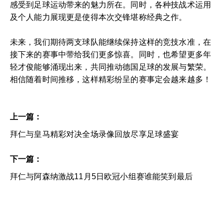
感受到足球运动带来的魅力所在。同时，各种技战术运用
及个人能力展现更是使得本次交锋堪称经典之作。
未来，我们期待两支球队能继续保持这样的竞技水准，在
接下来的赛事中带给我们更多惊喜。同时，也希望更多年
轻才俊能够涌现出来，共同推动德国足球的发展与繁荣。
相信随着时间推移，这样精彩纷呈的赛事定会越来越多！
上一篇：
拜仁与皇马精彩对决全场录像回放尽享足球盛宴
下一篇：
拜仁与阿森纳激战11月5日欧冠小组赛谁能笑到最后