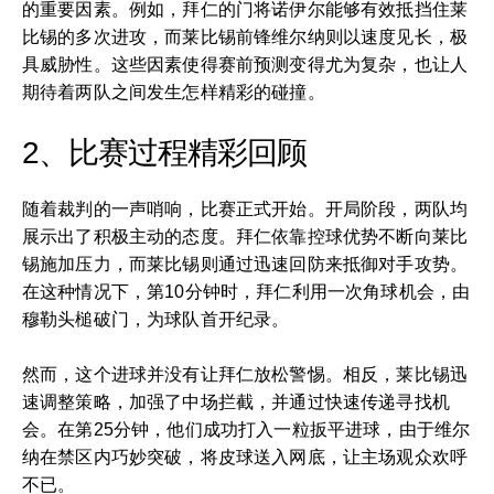
的重要因素。例如，拜仁的门将诺伊尔能够有效抵挡住莱
比锡的多次进攻，而莱比锡前锋维尔纳则以速度见长，极
具威胁性。这些因素使得赛前预测变得尤为复杂，也让人
期待着两队之间发生怎样精彩的碰撞。
2、比赛过程精彩回顾
随着裁判的一声哨响，比赛正式开始。开局阶段，两队均
展示出了积极主动的态度。拜仁依靠控球优势不断向莱比
锡施加压力，而莱比锡则通过迅速回防来抵御对手攻势。
在这种情况下，第10分钟时，拜仁利用一次角球机会，由
穆勒头槌破门，为球队首开纪录。
然而，这个进球并没有让拜仁放松警惕。相反，莱比锡迅
速调整策略，加强了中场拦截，并通过快速传递寻找机
会。在第25分钟，他们成功打入一粒扳平进球，由于维尔
纳在禁区内巧妙突破，将皮球送入网底，让主场观众欢呼
不已。