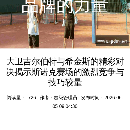
品牌的力量
大卫吉尔伯特与希金斯的精彩对
决揭示斯诺克赛场的激烈竞争与
技巧较量
阅读量：1726
|
作者：超级管理员
|
发布时间：2026-06-
05 09:04:30