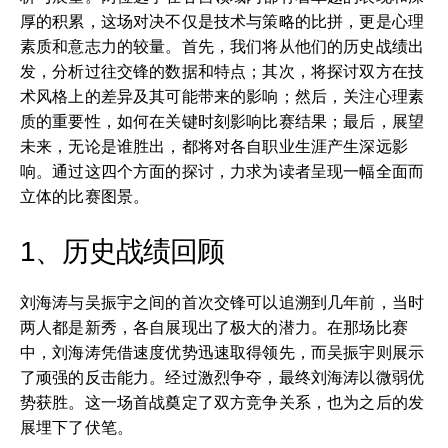
厚的积累，这场对决不仅是技术与策略的比拼，更是心理
素质和意志力的较量。首先，我们将从他们的历史战绩出
发，分析过往交锋的数据和特点；其次，将探讨双方在技
术风格上的差异及其可能带来的影响；然后，关注心理素
质的重要性，如何在关键时刻影响比赛结果；最后，展望
未来，无论是谁胜出，都将对各自职业生涯产生深远影
响。通过这四个方面的探讨，力求为读者呈现一幅全面而
立体的比赛图景。
1、历史战绩回顾
刘海涛与吴振宇之间的首次交锋可以追溯到几年前，当时
两人都是新秀，各自展现出了极大的潜力。在那场比赛
中，刘海涛凭借速度优势迅速取得领先，而吴振宇则展示
了顽强的反击能力。经过激烈争夺，最终刘海涛以微弱优
势获胜。这一场首战奠定了双方竞争关系，也为之后的发
展埋下了伏笔。