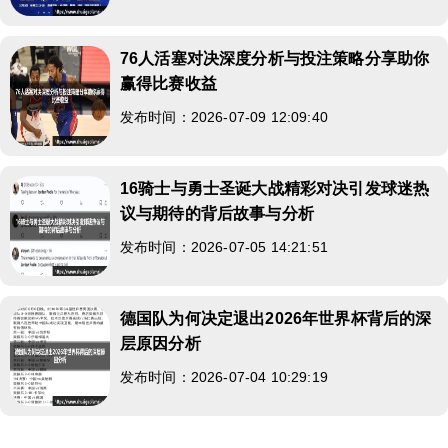
76人活塞对决深度分析与投注策略分享助你
赢得比赛收益
发布时间：2026-07-09 12:09:40
16骑士与勇士圣诞大战精彩对决引发球迷热
议与期待的背后故事与分析
发布时间：2026-07-05 14:21:51
德国队为何决定退出2026年世界杯背后的深
层原因分析
发布时间：2026-07-04 10:29:19