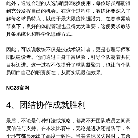
此外，通过合理的人选调配和轮换使用，每位球员都能得
到充分发挥自己的机会。在这个过程中，教练还要深入了
解每名球员特点，以便于最大限度挖掘潜力。在赛事紧凑
节奏下，良好的体能管理也显得尤为重要，这便要求教练
具备系统化和科学化思维方式。
因此，可以说教练不仅是技战术设计者，更是心理导师和
团队建设者。他们通过自身丰富经验，引导全队朝着共同
目标迈进。这一过程不仅提升了球队凝聚力，也让每个队
员明白自己的职责所在，从而实现最佳效果。
NG28官网
4、团结协作成就胜利
最后，不论是何种打法或策略，都离不开团队成员之间高
度信任与支持。在本次比赛中，无论是进攻还是防守，各
个环节都显示出了高度一致性。当某名球员失误时，其余