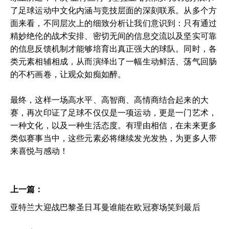
了足球运动中文化内涵与竞技层面的深刻联系。从多个方
面来看，不同层次上的细致分析让我们意识到：只有通过
精妙绝伦的战术安排、密切无间的信息交流以及坚实可靠
的信息反馈机制才能够培育出真正强大的球队。同时，各
类元素相辅相成，从而演绎出了一幅生动鲜活、荡气回肠
的不朽画卷，让观众如痴如醉。
最终，这样一场高水平、高智商、高情商结合起来的大
赛，再次印证了足球不仅仅是一项运动，更是一门艺术，
一种文化，以及一种生活态度。有理由相信，在未来更多
类似赛事当中，这些元素必将继续发光发热，为更多人带
来喜悦与感动！
上一篇：
亚特兰大迎战巴黎圣日耳曼谁能在欧冠赛场笑到最后