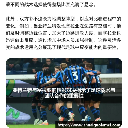
著不同的战术选择使得整场比赛充满了悬念。
此外，双方都不遗余力地调整阵型，以应对比赛进程中的
变化。例如，当亚特兰特发现塞拉亚在边路有空档时，他
们及时调整边锋位置，加大了边路进攻力度。而塞拉亚也
迅速做出反应，通过增加中场人员加强控制。这种灵活多
变的战术运用充分展现了现代足球中应变能力的重要性。