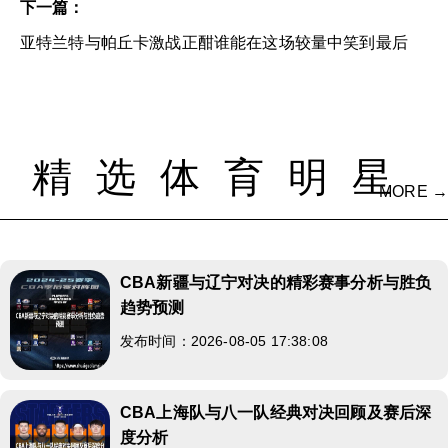
下一篇：
亚特兰特与帕丘卡激战正酣谁能在这场较量中笑到最后
精选体育明星
MORE →
CBA新疆与辽宁对决的精彩赛事分析与胜负
趋势预测
发布时间：2026-08-05 17:38:08
CBA上海队与八一队经典对决回顾及赛后深
度分析