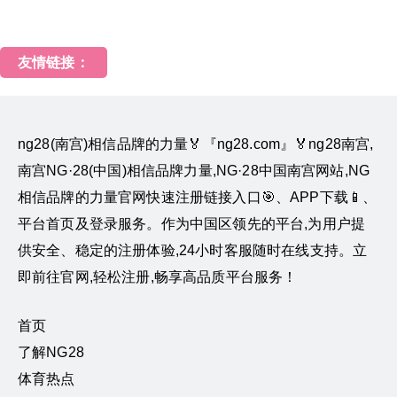
友情链接：
ng28(南宫)相信品牌的力量🏅『ng28.com』🏅ng28南宫,
南宫NG·28(中国)相信品牌力量,NG·28中国南宫网站,NG
相信品牌的力量官网快速注册链接入口🎯、APP下载📱、
平台首页及登录服务。作为中国区领先的平台,为用户提
供安全、稳定的注册体验,24小时客服随时在线支持。立
即前往官网,轻松注册,畅享高品质平台服务！
首页
了解NG28
体育热点