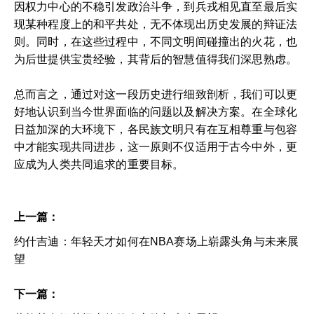
因权力中心的不稳引发政治斗争，到兵戎相见直至最后实
现某种程度上的和平共处，无不体现出历史发展的辩证法
则。同时，在这些过程中，不同文明间碰撞出的火花，也
为后世提供宝贵经验，其背后的智慧值得我们深思熟虑。
总而言之，通过对这一段历史进行细致剖析，我们可以更
好地认识到当今世界面临的问题以及解决方案。在全球化
日益加深的大环境下，各民族文明只有在互相尊重与包容
中才能实现共同进步，这一原则不仅适用于古今中外，更
应成为人类共同追求的重要目标。
上一篇：
约什吉迪：年轻天才如何在NBA赛场上崭露头角与未来展
望
下一篇：