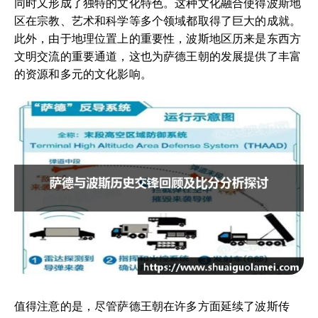
同时又形成了独特的文化特色。这种文化融合使得波斯地
区在宗教、艺术和科学等多个领域都取得了巨大的成就。
此外，由于地理位置上的重要性，波斯地区历来是东西方
文明交流的重要通道，这也为萨德王朝的发展提供了丰富
的资源和多元的文化影响。
值得注意的是，尽管萨德王朝在许多方面延续了波斯传