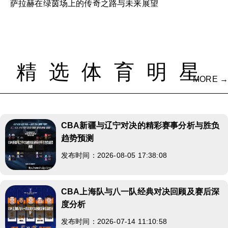
萨拉赫在绿茵场上的传奇之路与未来展望
精选体育明星
MORE →
CBA新疆与辽宁对决的精彩赛事分析与胜负
趋势预测
发布时间：2026-08-05 17:38:08
CBA上海队与八一队经典对决回顾及赛后深
度分析
发布时间：2026-07-14 11:10:58