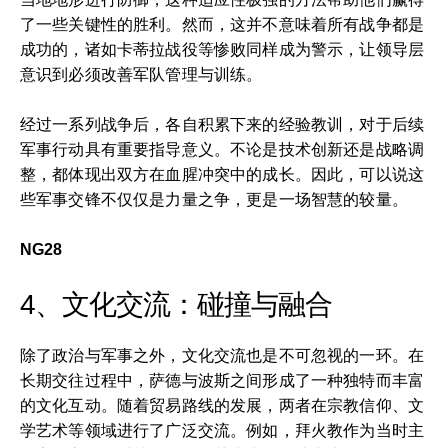
了一些关键性的胜利。然而，这并不意味着所有战争都是
成功的，诸如卡蒂拉战役等惨败同样成为警示，让领导层
意识到必须改善军队管理与训练。
经过一系列战争后，各自积累下来的经验教训，对于后续
军事行动具有重要指导意义。不论是技术创新还是战略调
整，都体现出双方在血腥冲突中的成长。因此，可以说这
些军事交锋不仅仅是力量之争，更是一场智慧的较量。
NG28
4、文化交流：碰撞与融合
除了政治与军事之外，文化交流也是不可忽视的一环。在
长期交往过程中，萨德与波斯之间形成了一种独特而丰富
的文化互动。随着贸易路线的发展，两者在宗教信仰、文
学艺术等领域进行了广泛交流。例如，拜火教作为当时主