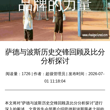
品牌的力量
萨德与波斯历史交锋回顾及比分
分析探讨
阅读量：1726
|
作者：超级管理员
|
发布时间：2026-07-
01 11:18:04
本文将对“萨德与波斯历史交锋回顾及比分分析探讨”进行
深入的阐述。文章首先会简要介绍萨德和波斯两者之间的