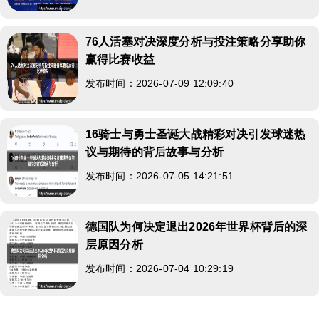
76人活塞对决深度分析与投注策略分享助你
赢得比赛收益
发布时间：2026-07-09 12:09:40
16骑士与勇士圣诞大战精彩对决引发球迷热
议与期待的背后故事与分析
发布时间：2026-07-05 14:21:51
德国队为何决定退出2026年世界杯背后的深
层原因分析
发布时间：2026-07-04 10:29:19